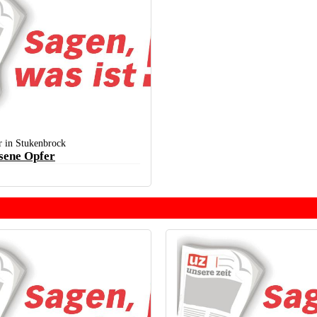
r in Stukenbrock
sene Opfer