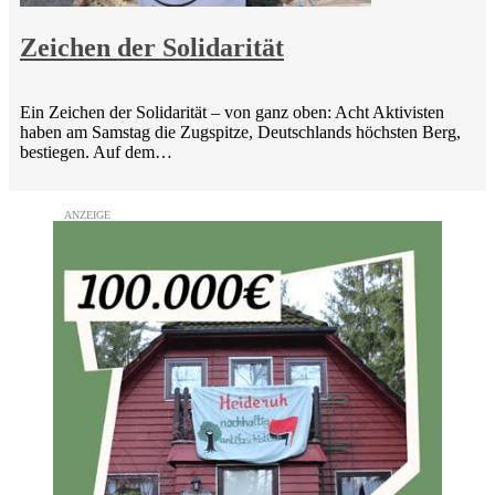
Zeichen der Solidarität
Ein Zeichen der Solidarität – von ganz oben: Acht Aktivisten
haben am Samstag die Zugspitze, Deutschlands höchsten Berg,
bestiegen. Auf dem…