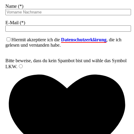
Name (*)
E-Mail (*)
Hiermit akzeptiere ich die
Datenschutzerklärung
, die ich
gelesen und verstanden habe.
Bitte beweise, dass du kein Spambot bist und wähle das Symbol
LKW
.