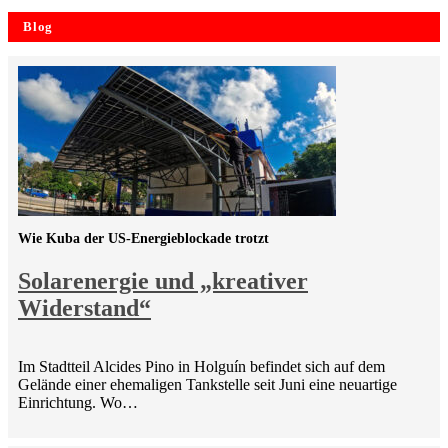
Blog
Wie Kuba der US-Energieblockade trotzt
Solarenergie und „kreativer
Widerstand“
Im Stadtteil Alcides Pino in Holguín befindet sich auf dem
Gelände einer ehemaligen Tankstelle seit Juni eine neuartige
Einrichtung. Wo…