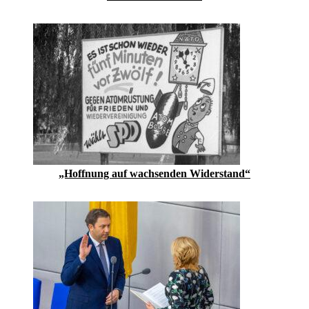
„Hoffnung auf ­wachsenden Widerstand“