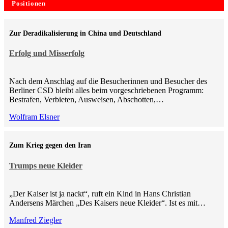
Positionen
Zur Deradikalisierung in China und Deutschland
Erfolg und Misserfolg
Nach dem Anschlag auf die Besucherinnen und Besucher des
Berliner CSD bleibt alles beim vorgeschriebenen Programm:
Bestrafen, Verbieten, Ausweisen, Abschotten,…
Wolfram Elsner
Zum Krieg gegen den Iran
Trumps neue Kleider
„Der Kaiser ist ja nackt“, ruft ein Kind in Hans Christian
Andersens Märchen „Des Kaisers neue Kleider“. Ist es mit…
Manfred Ziegler