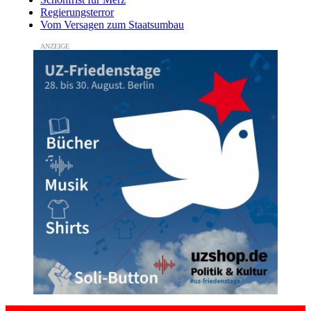
Regierungsterror
Vom Versagen zum Staatsumbau