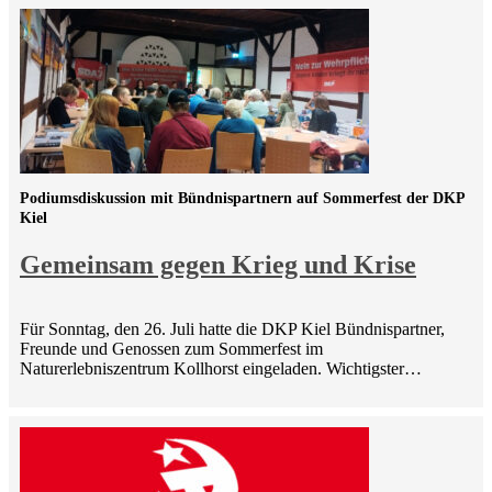
Podiumsdiskussion mit Bündnispartnern auf Sommerfest der DKP
Kiel
Gemeinsam gegen Krieg und Krise
Für Sonntag, den 26. Juli hatte die DKP Kiel Bündnispartner,
Freunde und Genossen zum Sommerfest im
Naturerlebniszentrum Kollhorst eingeladen. Wichtigster…