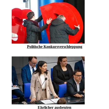
Politische Konkursverschleppung
Ehrlicher ausbeuten