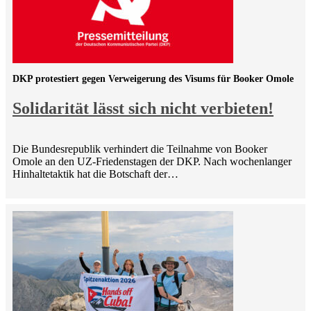
DKP protestiert gegen Verweigerung des Visums für Booker Omole
Solidarität lässt sich nicht verbieten!
Die Bundesrepublik verhindert die Teilnahme von Booker
Omole an den UZ-Friedenstagen der DKP. Nach wochenlanger
Hinhaltetaktik hat die Botschaft der…