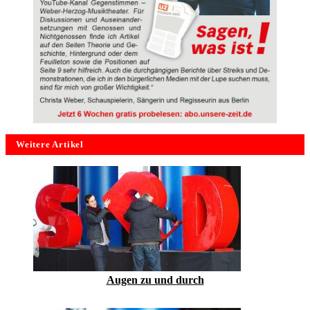
Weitere Artikel
Augen zu und durch