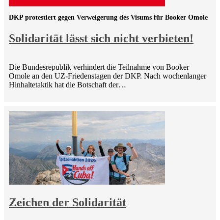
DKP protestiert gegen Verweigerung des Visums für Booker Omole
Solidarität lässt sich nicht verbieten!
Die Bundesrepublik verhindert die Teilnahme von Booker
Omole an den UZ-Friedenstagen der DKP. Nach wochenlanger
Hinhaltetaktik hat die Botschaft der…
Zeichen der Solidarität