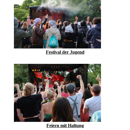
Festival der Jugend
Feiern mit Haltung