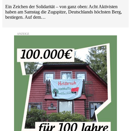
Ein Zeichen der Solidarität – von ganz oben: Acht Aktivisten
haben am Samstag die Zugspitze, Deutschlands höchsten Berg,
bestiegen. Auf dem…