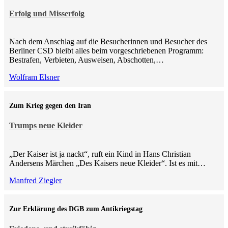
Erfolg und Misserfolg
Nach dem Anschlag auf die Besucherinnen und Besucher des
Berliner CSD bleibt alles beim vorgeschriebenen Programm:
Bestrafen, Verbieten, Ausweisen, Abschotten,…
Wolfram Elsner
Zum Krieg gegen den Iran
Trumps neue Kleider
„Der Kaiser ist ja nackt“, ruft ein Kind in Hans Christian
Andersens Märchen „Des Kaisers neue Kleider“. Ist es mit…
Manfred Ziegler
Zur Erklärung des DGB zum Antikriegstag