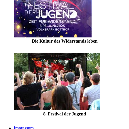
Die Kultur des Widerstands leben
8. Festival der Jugend
Impressum