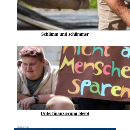
Schlimm und schlimmer
Unterfinanzierung bleibt