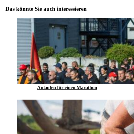
Das könnte Sie auch interessieren
Anlaufen für einen Marathon