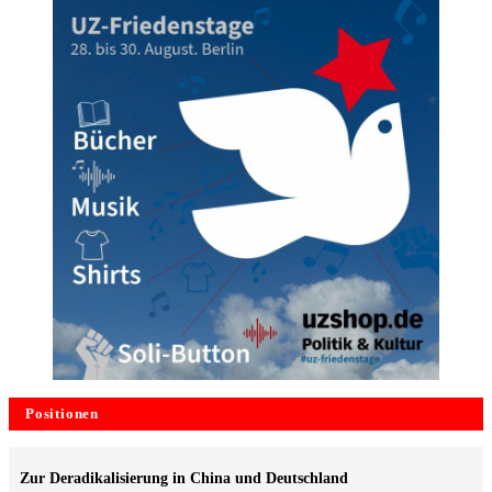
Positionen
Zur Deradikalisierung in China und Deutschland