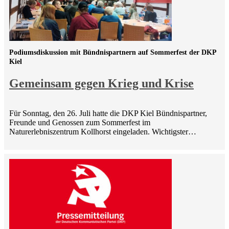
Podiumsdiskussion mit Bündnispartnern auf Sommerfest der DKP
Kiel
Gemeinsam gegen Krieg und Krise
Für Sonntag, den 26. Juli hatte die DKP Kiel Bündnispartner,
Freunde und Genossen zum Sommerfest im
Naturerlebniszentrum Kollhorst eingeladen. Wichtigster…