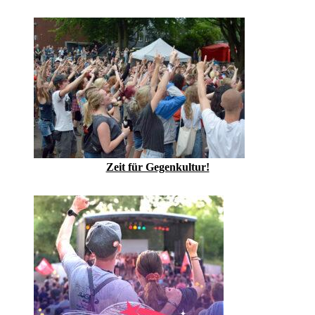
Zeit für Gegenkultur!