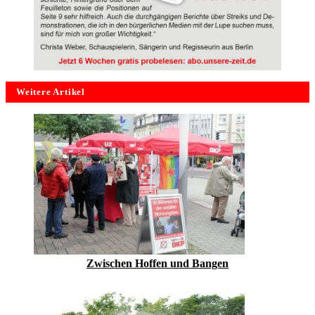
Weitere Artikel
Zwischen Hoffen und Bangen