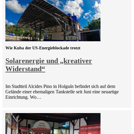
Wie Kuba der US-Energieblockade trotzt
Solarenergie und „kreativer
Widerstand“
Im Stadtteil Alcides Pino in Holguín befindet sich auf dem
Gelände einer ehemaligen Tankstelle seit Juni eine neuartige
Einrichtung. Wo…