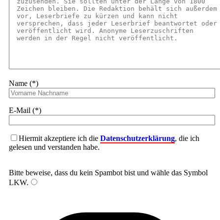
Name (*)
E-Mail (*)
Hiermit akzeptiere ich die
Datenschutzerklärung
, die ich
gelesen und verstanden habe.
Bitte beweise, dass du kein Spambot bist und wähle das Symbol
LKW
.