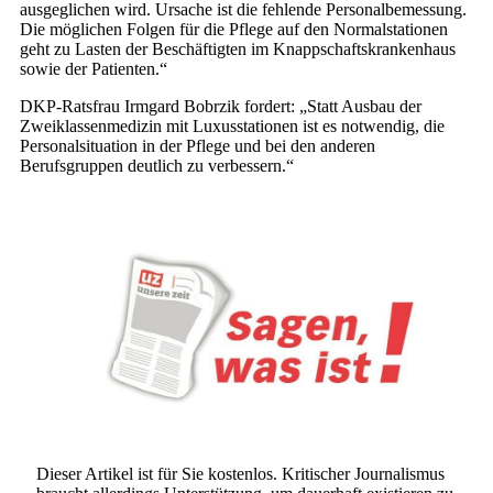
ausgeglichen wird. Ursache ist die fehlende Personalbemessung.
Die möglichen Folgen für die Pflege auf den Normalstationen
geht zu Lasten der Beschäftigten im Knappschaftskrankenhaus
sowie der Patienten.“
DKP-Ratsfrau Irmgard Bobrzik fordert: „Statt Ausbau der
Zweiklassenmedizin mit Luxusstationen ist es notwendig, die
Personalsituation in der Pflege und bei den anderen
Berufsgruppen deutlich zu verbessern.“
Dieser Artikel ist für Sie kostenlos. Kritischer Journalismus