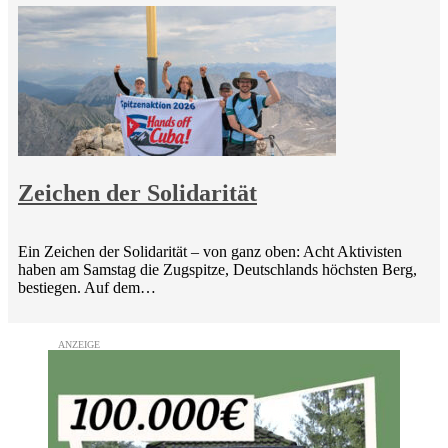
Zeichen der Solidarität
Ein Zeichen der Solidarität – von ganz oben: Acht Aktivisten
haben am Samstag die Zugspitze, Deutschlands höchsten Berg,
bestiegen. Auf dem…