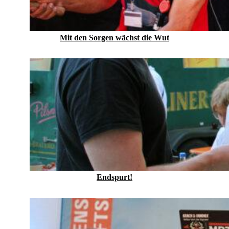
Mit den Sorgen wächst die Wut
Endspurt!