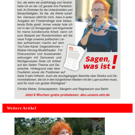
Weitere Artikel