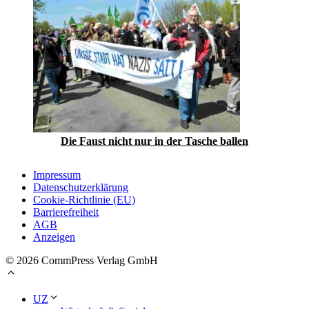
Die Faust nicht nur in der Tasche ballen
Impressum
Datenschutzerklärung
Cookie-Richtlinie (EU)
Barrierefreiheit
AGB
Anzeigen
© 2026 CommPress Verlag GmbH
UZ