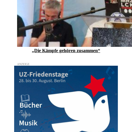
„Die Kämpfe gehören zusammen“