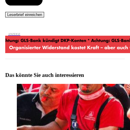
Das könnte Sie auch interessieren