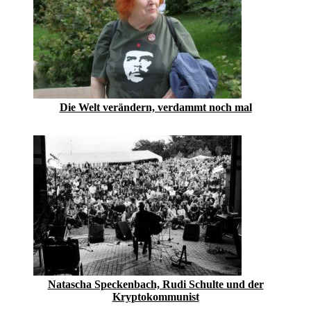
Die Welt verändern, verdammt noch mal
Natascha Speckenbach, Rudi Schulte und der
Kryptokommunist