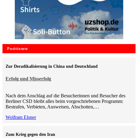
Positionen
Zur Deradikalisierung in China und Deutschland
Erfolg und Misserfolg
Nach dem Anschlag auf die Besucherinnen und Besucher des
Berliner CSD bleibt alles beim vorgeschriebenen Programm:
Bestrafen, Verbieten, Ausweisen, Abschotten,…
Wolfram Elsner
Zum Krieg gegen den Iran