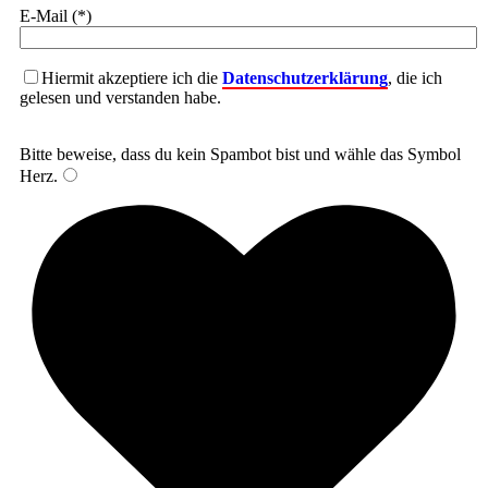
E-Mail (*)
Hiermit akzeptiere ich die
Datenschutzerklärung
, die ich
gelesen und verstanden habe.
Bitte beweise, dass du kein Spambot bist und wähle das Symbol
Herz
.