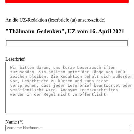
An die UZ-Redaktion (leserbriefe (at) unsere-zeit.de)
"Thälmann-Gedenken", UZ vom 16. April 2021
Leserbrief
Name (*)