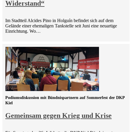
Widerstand“
Im Stadtteil Alcides Pino in Holguín befindet sich auf dem
Gelände einer ehemaligen Tankstelle seit Juni eine neuartige
Einrichtung. Wo…
Podiumsdiskussion mit Bündnispartnern auf Sommerfest der DKP
Kiel
Gemeinsam gegen Krieg und Krise