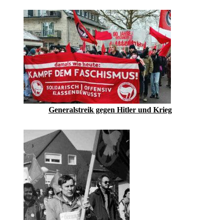
Generalstreik gegen Hitler und Krieg