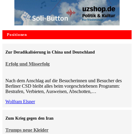
Positionen
Zur Deradikalisierung in China und Deutschland
Erfolg und Misserfolg
Nach dem Anschlag auf die Besucherinnen und Besucher des
Berliner CSD bleibt alles beim vorgeschriebenen Programm:
Bestrafen, Verbieten, Ausweisen, Abschotten,…
Wolfram Elsner
Zum Krieg gegen den Iran
Trumps neue Kleider