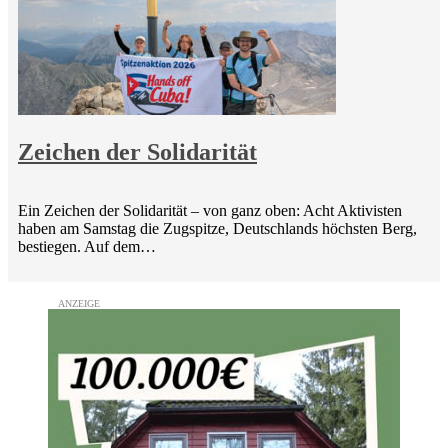
Zeichen der Solidarität
Ein Zeichen der Solidarität – von ganz oben: Acht Aktivisten
haben am Samstag die Zugspitze, Deutschlands höchsten Berg,
bestiegen. Auf dem…