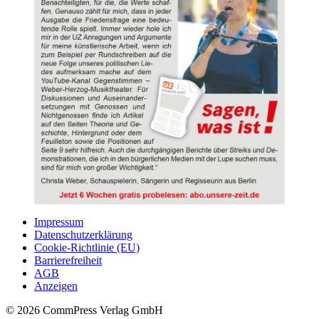
Impressum
Datenschutzerklärung
Cookie-Richtlinie (EU)
Barrierefreiheit
AGB
Anzeigen
© 2026 CommPress Verlag GmbH