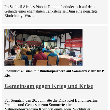
Im Stadtteil Alcides Pino in Holguín befindet sich auf dem
Gelände einer ehemaligen Tankstelle seit Juni eine neuartige
Einrichtung. Wo…
Podiumsdiskussion mit Bündnispartnern auf Sommerfest der DKP
Kiel
Gemeinsam gegen Krieg und Krise
Für Sonntag, den 26. Juli hatte die DKP Kiel Bündnispartner,
Freunde und Genossen zum Sommerfest im
Naturerlebniszentrum Kollhorst eingeladen. Wichtigster…