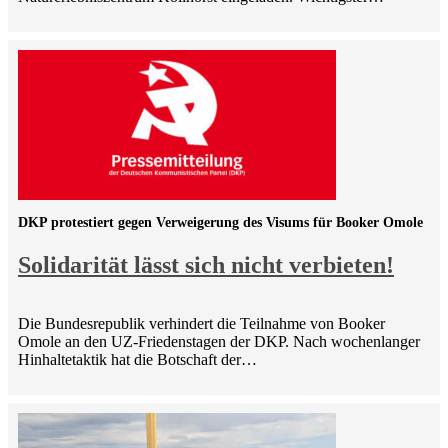
DKP protestiert gegen Verweigerung des Visums für Booker Omole
Solidarität lässt sich nicht verbieten!
Die Bundesrepublik verhindert die Teilnahme von Booker
Omole an den UZ-Friedenstagen der DKP. Nach wochenlanger
Hinhaltetaktik hat die Botschaft der…