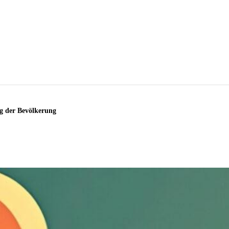
g der Bevölkerung