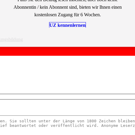
Abonnentin / kein Abonnent sind, bieten wir Ihnen einen
kostenlosen Zugang für 6 Wochen.
UZ kennenlernen
ungsbildung