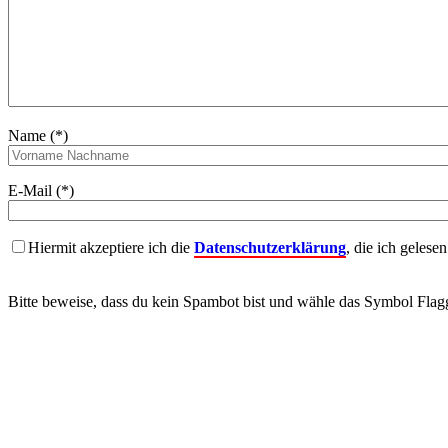
Name (*)
E-Mail (*)
Hiermit akzeptiere ich die
Datenschutzerklärung
, die ich gelese
Bitte beweise, dass du kein Spambot bist und wähle das Symbol
Flag