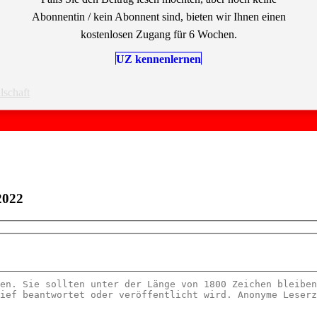
Abonnentin / kein Abonnent sind, bieten wir Ihnen einen
kostenlosen Zugang für 6 Wochen.
UZ kennenlernen
lschaft
2022