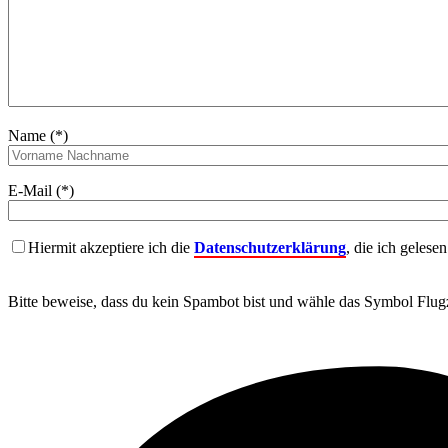
Name (*)
E-Mail (*)
Hiermit akzeptiere ich die
Datenschutzerklärung
, die ich gelese
Bitte beweise, dass du kein Spambot bist und wähle das Symbol
Flug