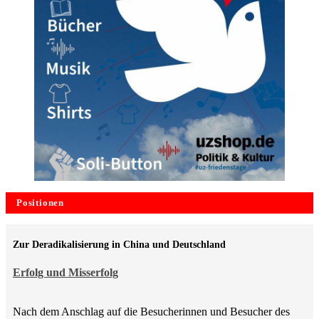
Positionen
Zur Deradikalisierung in China und Deutschland
Erfolg und Misserfolg
Nach dem Anschlag auf die Besucherinnen und Besucher des