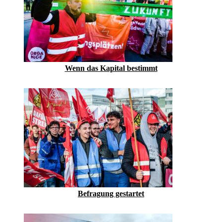
Wenn das Kapital bestimmt
Befragung gestartet