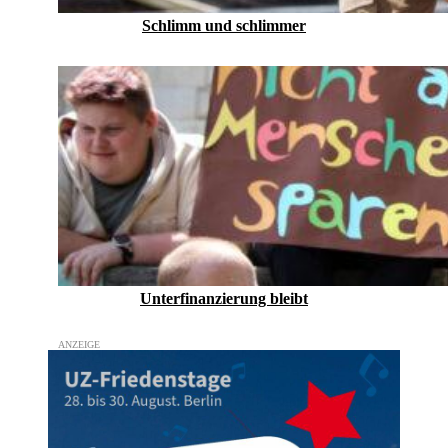
Schlimm und schlimmer
Unterfinanzierung bleibt