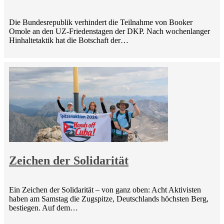
Die Bundesrepublik verhindert die Teilnahme von Booker
Omole an den UZ-Friedenstagen der DKP. Nach wochenlanger
Hinhaltetaktik hat die Botschaft der…
Zeichen der Solidarität
Ein Zeichen der Solidarität – von ganz oben: Acht Aktivisten
haben am Samstag die Zugspitze, Deutschlands höchsten Berg,
bestiegen. Auf dem…