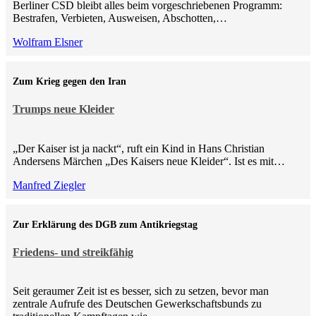
Berliner CSD bleibt alles beim vorgeschriebenen Programm:
Bestrafen, Verbieten, Ausweisen, Abschotten,…
Wolfram Elsner
Zum Krieg gegen den Iran
Trumps neue Kleider
„Der Kaiser ist ja nackt“, ruft ein Kind in Hans Christian
Andersens Märchen „Des Kaisers neue Kleider“. Ist es mit…
Manfred Ziegler
Zur Erklärung des DGB zum Antikriegstag
Friedens- und streikfähig
Seit geraumer Zeit ist es besser, sich zu setzen, bevor man
zentrale Aufrufe des Deutschen Gewerkschaftsbunds zu