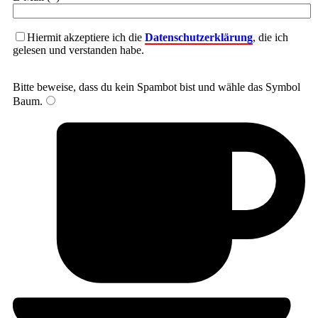
Hiermit akzeptiere ich die
Datenschutzerklärung
, die ich
gelesen und verstanden habe.
Bitte beweise, dass du kein Spambot bist und wähle das Symbol
Baum
.