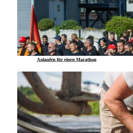
Anlaufen für einen Marathon