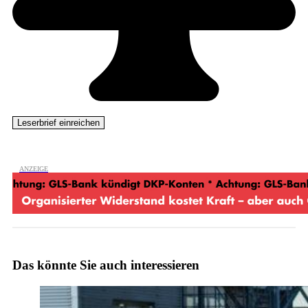
Das könnte Sie auch interessieren