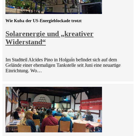
Wie Kuba der US-Energieblockade trotzt
Solarenergie und „kreativer
Widerstand“
Im Stadtteil Alcides Pino in Holguín befindet sich auf dem
Gelände einer ehemaligen Tankstelle seit Juni eine neuartige
Einrichtung. Wo…