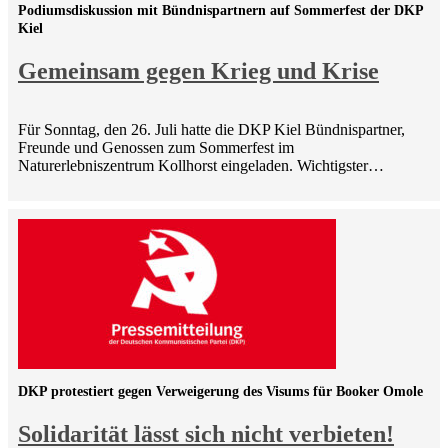
Podiumsdiskussion mit Bündnispartnern auf Sommerfest der DKP
Kiel
Gemeinsam gegen Krieg und Krise
Für Sonntag, den 26. Juli hatte die DKP Kiel Bündnispartner,
Freunde und Genossen zum Sommerfest im
Naturerlebniszentrum Kollhorst eingeladen. Wichtigster…
DKP protestiert gegen Verweigerung des Visums für Booker Omole
Solidarität lässt sich nicht verbieten!