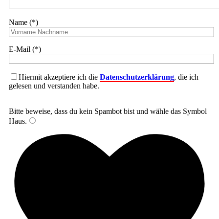
Name (*)
E-Mail (*)
Hiermit akzeptiere ich die
Datenschutzerklärung
, die ich
gelesen und verstanden habe.
Bitte beweise, dass du kein Spambot bist und wähle das Symbol
Haus
.