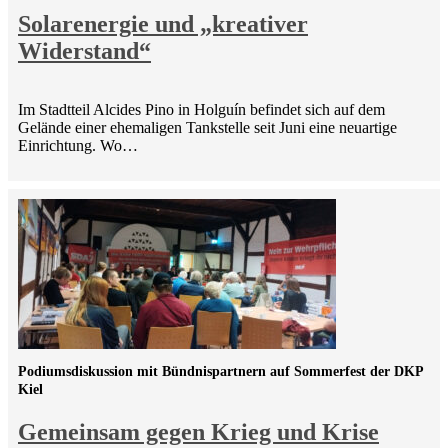
Solarenergie und „kreativer
Widerstand“
Im Stadtteil Alcides Pino in Holguín befindet sich auf dem
Gelände einer ehemaligen Tankstelle seit Juni eine neuartige
Einrichtung. Wo…
Podiumsdiskussion mit Bündnispartnern auf Sommerfest der DKP
Kiel
Gemeinsam gegen Krieg und Krise