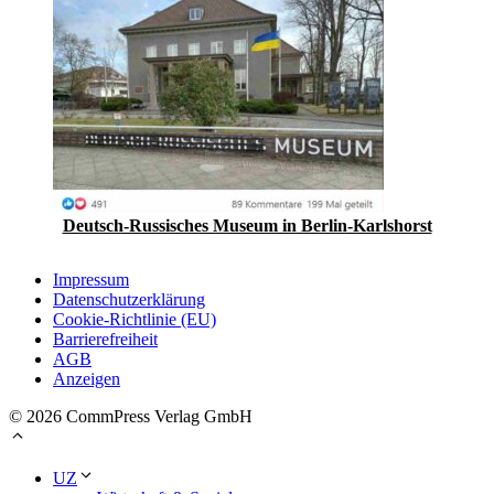
Deutsch-Russisches Museum in Berlin-Karlshorst
Impressum
Datenschutzerklärung
Cookie-Richtlinie (EU)
Barrierefreiheit
AGB
Anzeigen
© 2026 CommPress Verlag GmbH
UZ