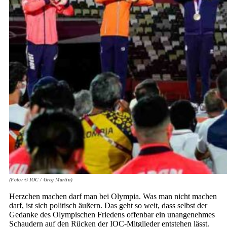
(Foto: © IOC / Greg Martin)
Herzchen machen darf man bei Olympia. Was man nicht machen
darf, ist sich politisch äußern. Das geht so weit, dass selbst der
Gedanke des Olympischen Friedens offenbar ein unangenehmes
Schaudern auf den Rücken der IOC-Mitglieder entstehen lässt.