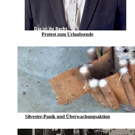
Protest zum Urlaubs­ende
Silvester-Panik und Überwachungsaktion