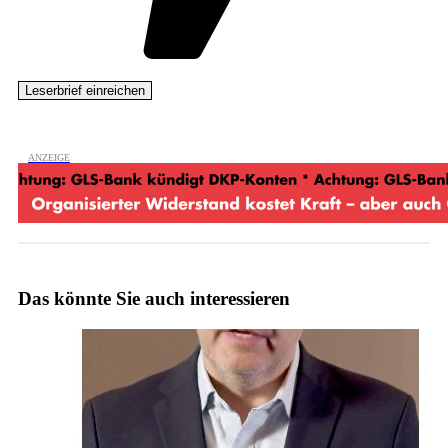
Das könnte Sie auch interessieren