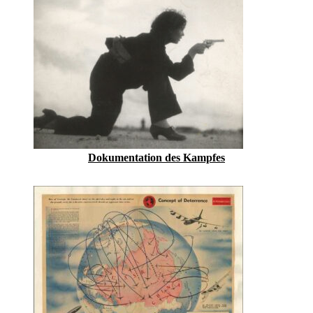
Dokumentation des Kampfes