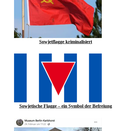
Sowjetflagge ­kriminalisiert
Sowjetische Flagge – ein Symbol der Befreiung