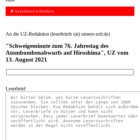
✘ Leserbrief schreiben
An die UZ-Redaktion (leserbriefe (at) unsere-zeit.de)
"Schweigeminute zum 76. Jahrestag des
Atombombenabwurfs auf Hiroshima", UZ vom
13. August 2021
Leserbrief