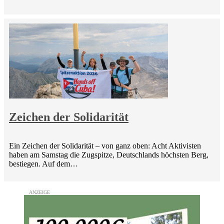
Zeichen der Solidarität
Ein Zeichen der Solidarität – von ganz oben: Acht Aktivisten
haben am Samstag die Zugspitze, Deutschlands höchsten Berg,
bestiegen. Auf dem…