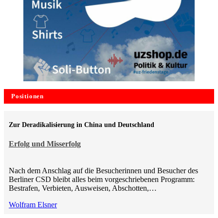
Positionen
Zur Deradikalisierung in China und Deutschland
Erfolg und Misserfolg
Nach dem Anschlag auf die Besucherinnen und Besucher des
Berliner CSD bleibt alles beim vorgeschriebenen Programm:
Bestrafen, Verbieten, Ausweisen, Abschotten,…
Wolfram Elsner