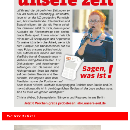
Weitere Artikel