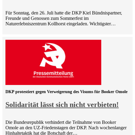
Für Sonntag, den 26. Juli hatte die DKP Kiel Bündnispartner,
Freunde und Genossen zum Sommerfest im
Naturerlebniszentrum Kollhorst eingeladen. Wichtigster…
DKP protestiert gegen Verweigerung des Visums für Booker Omole
Solidarität lässt sich nicht verbieten!
Die Bundesrepublik verhindert die Teilnahme von Booker
Omole an den UZ-Friedenstagen der DKP. Nach wochenlanger
Hinhaltetaktik hat die Botschaft der…