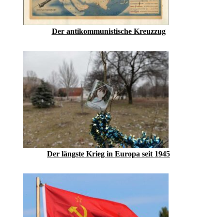
Der antikommunistische Kreuzzug
Der längste Krieg in Europa seit 1945