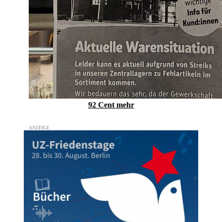
92 Cent mehr