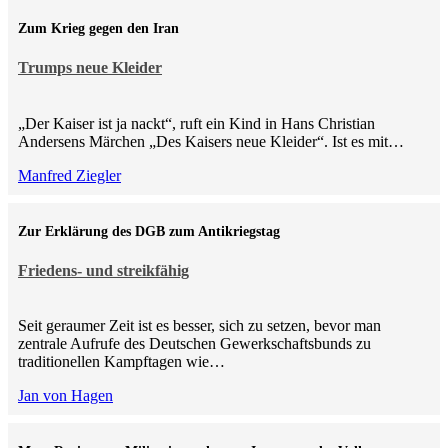
Zum Krieg gegen den Iran
Trumps neue Kleider
„Der Kaiser ist ja nackt“, ruft ein Kind in Hans Christian
Andersens Märchen „Des Kaisers neue Kleider“. Ist es mit…
Manfred Ziegler
Zur Erklärung des DGB zum Antikriegstag
Friedens- und streikfähig
Seit geraumer Zeit ist es besser, sich zu setzen, bevor man
zentrale Aufrufe des Deutschen Gewerkschaftsbunds zu
traditionellen Kampftagen wie…
Jan von Hagen