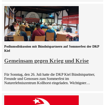
Podiumsdiskussion mit Bündnispartnern auf Sommerfest der DKP
Kiel
Gemeinsam gegen Krieg und Krise
Für Sonntag, den 26. Juli hatte die DKP Kiel Bündnispartner,
Freunde und Genossen zum Sommerfest im
Naturerlebniszentrum Kollhorst eingeladen. Wichtigster…