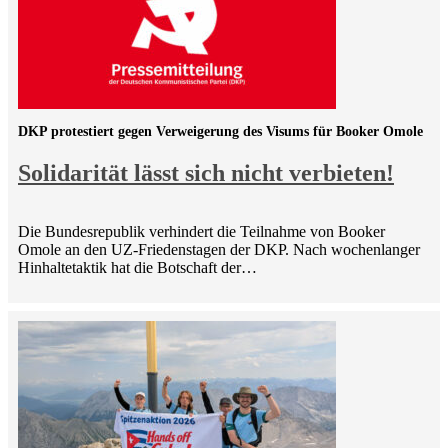
DKP protestiert gegen Verweigerung des Visums für Booker Omole
Solidarität lässt sich nicht verbieten!
Die Bundesrepublik verhindert die Teilnahme von Booker
Omole an den UZ-Friedenstagen der DKP. Nach wochenlanger
Hinhaltetaktik hat die Botschaft der…