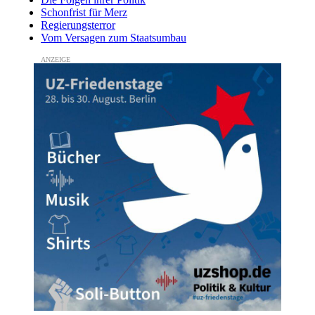
Schonfrist für Merz
Regierungsterror
Vom Versagen zum Staatsumbau