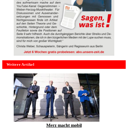
Weitere Artikel
Merz macht mobil