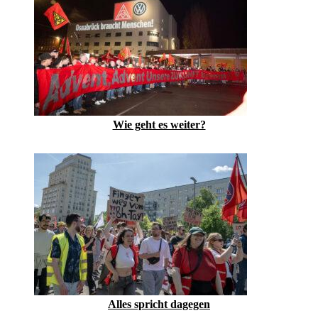
Wie geht es weiter?
Alles spricht dagegen