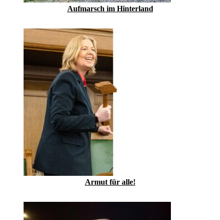
Aufmarsch im Hinterland
Armut für alle!