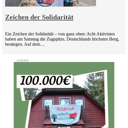
Zeichen der Solidarität
Ein Zeichen der Solidarität – von ganz oben: Acht Aktivisten
haben am Samstag die Zugspitze, Deutschlands höchsten Berg,
bestiegen. Auf dem…