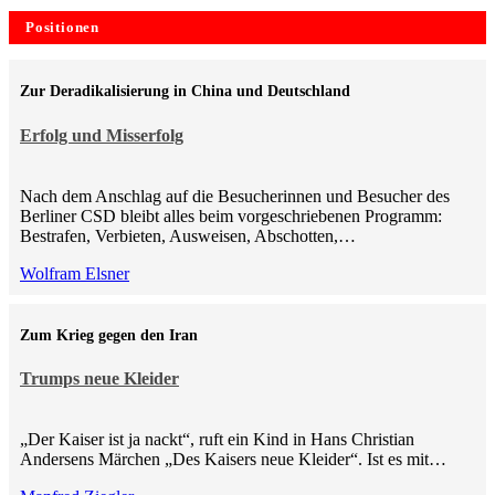
Positionen
Zur Deradikalisierung in China und Deutschland
Erfolg und Misserfolg
Nach dem Anschlag auf die Besucherinnen und Besucher des
Berliner CSD bleibt alles beim vorgeschriebenen Programm:
Bestrafen, Verbieten, Ausweisen, Abschotten,…
Wolfram Elsner
Zum Krieg gegen den Iran
Trumps neue Kleider
„Der Kaiser ist ja nackt“, ruft ein Kind in Hans Christian
Andersens Märchen „Des Kaisers neue Kleider“. Ist es mit…