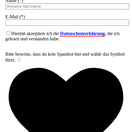
Name (*)
E-Mail (*)
Hiermit akzeptiere ich die
Datenschutzerklärung
, die ich
gelesen und verstanden habe.
Bitte beweise, dass du kein Spambot bist und wähle das Symbol
Herz
.