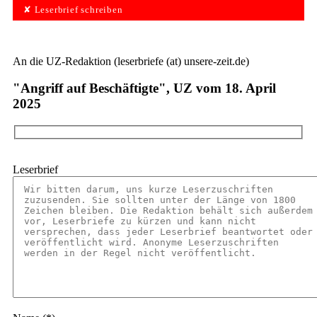
✘ Leserbrief schreiben
An die UZ-Redaktion (leserbriefe (at) unsere-zeit.de)
"Angriff auf Beschäftigte", UZ vom 18. April
2025
Leserbrief