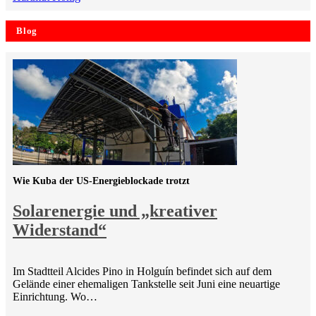
Blog
Wie Kuba der US-Energieblockade trotzt
Solarenergie und „kreativer
Widerstand“
Im Stadtteil Alcides Pino in Holguín befindet sich auf dem
Gelände einer ehemaligen Tankstelle seit Juni eine neuartige
Einrichtung. Wo…