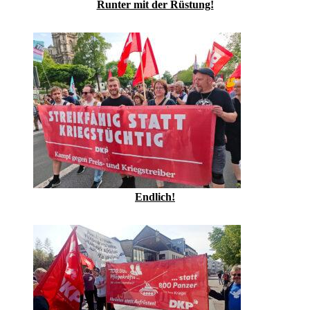
Runter mit der Rüstung!
Endlich!