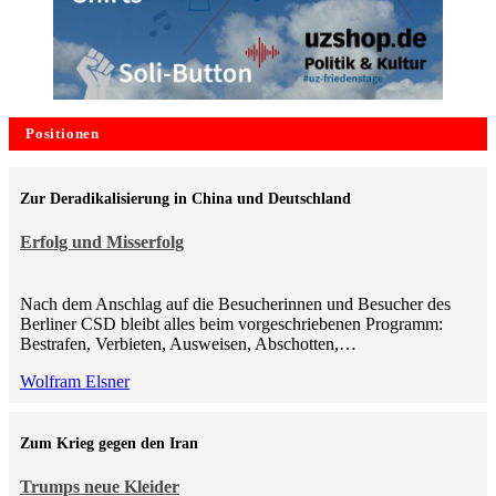
Positionen
Zur Deradikalisierung in China und Deutschland
Erfolg und Misserfolg
Nach dem Anschlag auf die Besucherinnen und Besucher des
Berliner CSD bleibt alles beim vorgeschriebenen Programm:
Bestrafen, Verbieten, Ausweisen, Abschotten,…
Wolfram Elsner
Zum Krieg gegen den Iran
Trumps neue Kleider