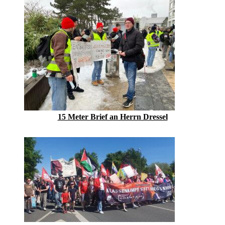
15 Meter Brief an Herrn Dressel