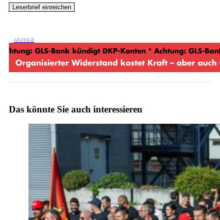
Das könnte Sie auch interessieren