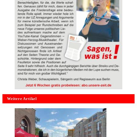
Weitere Artikel