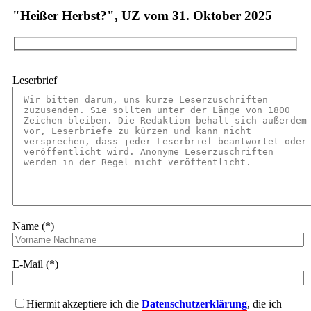
"Heißer Herbst?", UZ vom 31. Oktober 2025
Leserbrief
Name (*)
E-Mail (*)
Hiermit akzeptiere ich die
Datenschutzerklärung
, die ich