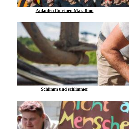
Anlaufen für einen Marathon
Schlimm und schlimmer