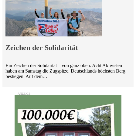
Zeichen der Solidarität
Ein Zeichen der Solidarität – von ganz oben: Acht Aktivisten
haben am Samstag die Zugspitze, Deutschlands höchsten Berg,
bestiegen. Auf dem…