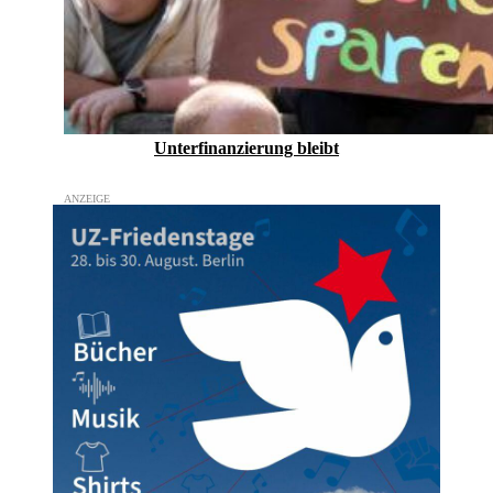
Unterfinanzierung bleibt