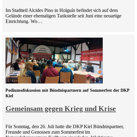
Im Stadtteil Alcides Pino in Holguín befindet sich auf dem
Gelände einer ehemaligen Tankstelle seit Juni eine neuartige
Einrichtung. Wo…
Podiumsdiskussion mit Bündnispartnern auf Sommerfest der DKP
Kiel
Gemeinsam gegen Krieg und Krise
Für Sonntag, den 26. Juli hatte die DKP Kiel Bündnispartner,
Freunde und Genossen zum Sommerfest im