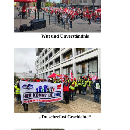
Wut und Unverständnis
„Du schreibst Geschichte“