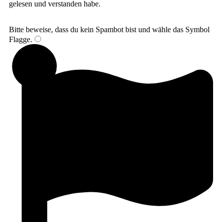
gelesen und verstanden habe.
Bitte beweise, dass du kein Spambot bist und wähle das Symbol
Flagge
.