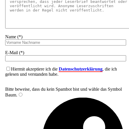
Name (*)
E-Mail (*)
Hiermit akzeptiere ich die
Datenschutzerklärung
, die ich
gelesen und verstanden habe.
Bitte beweise, dass du kein Spambot bist und wähle das Symbol
Baum
.