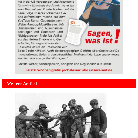
Weitere Artikel