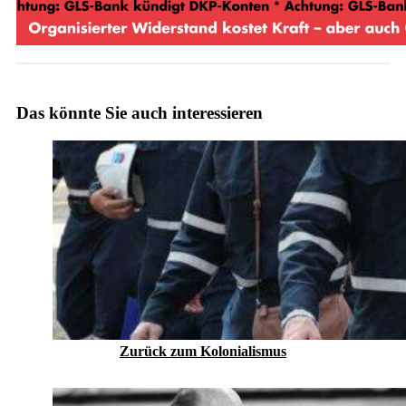
Das könnte Sie auch interessieren
Zurück zum Kolonialismus