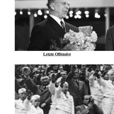
Letzte Offensive