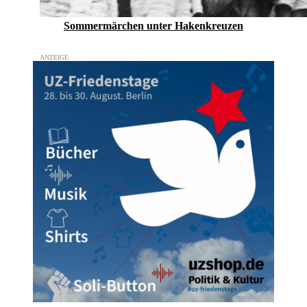
Sommermärchen unter Hakenkreuzen