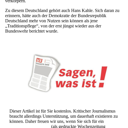
verkörpern.
Zu diesem Deutschland gehört auch Hans Kahle. Sich daran zu
erinnern, hätte auch der Demokratie der Bundesrepublik
Deutschland mehr von Nutzen sein können als jene
„Traditionspflege“, von der erst jüngst wieder aus der
Bundeswehr berichtet wurde.
Dieser Artikel ist für Sie kostenlos. Kritischer Journalismus
braucht allerdings Unterstützung, um dauerhaft existieren zu
können. Daher freuen wir uns, wenn Sie sich für ein
Abonnement der UZ
(als gedruckte Wochenzeitung