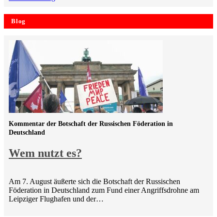
Blog
Kommentar der Botschaft der Russischen Föderation in
Deutschland
Wem nutzt es?
Am 7. August äußerte sich die Botschaft der Russischen
Föderation in Deutschland zum Fund einer Angriffsdrohne am
Leipziger Flughafen und der…