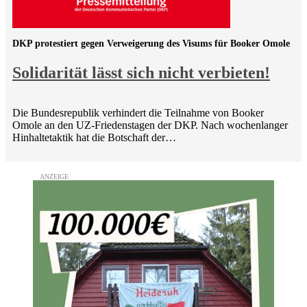
DKP protestiert gegen Verweigerung des Visums für Booker Omole
Solidarität lässt sich nicht verbieten!
Die Bundesrepublik verhindert die Teilnahme von Booker
Omole an den UZ-Friedenstagen der DKP. Nach wochenlanger
Hinhaltetaktik hat die Botschaft der…