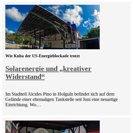
Wie Kuba der US-Energieblockade trotzt
Solarenergie und „kreativer
Widerstand“
Im Stadtteil Alcides Pino in Holguín befindet sich auf dem
Gelände einer ehemaligen Tankstelle seit Juni eine neuartige
Einrichtung. Wo…