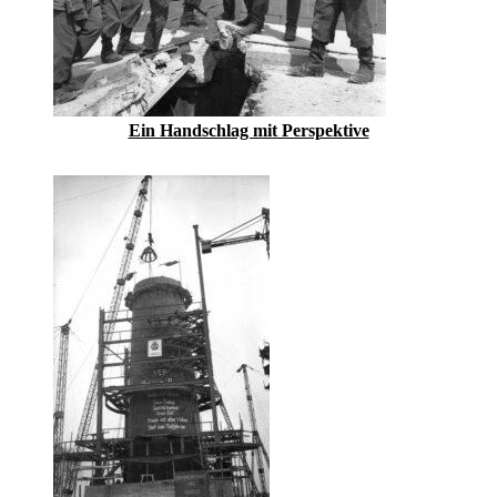
Ein Handschlag mit Perspektive