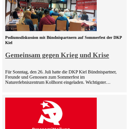
Podiumsdiskussion mit Bündnispartnern auf Sommerfest der DKP
Kiel
Gemeinsam gegen Krieg und Krise
Für Sonntag, den 26. Juli hatte die DKP Kiel Bündnispartner,
Freunde und Genossen zum Sommerfest im
Naturerlebniszentrum Kollhorst eingeladen. Wichtigster…