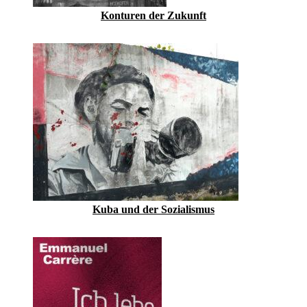
Konturen der Zukunft
Kuba und der Sozialismus