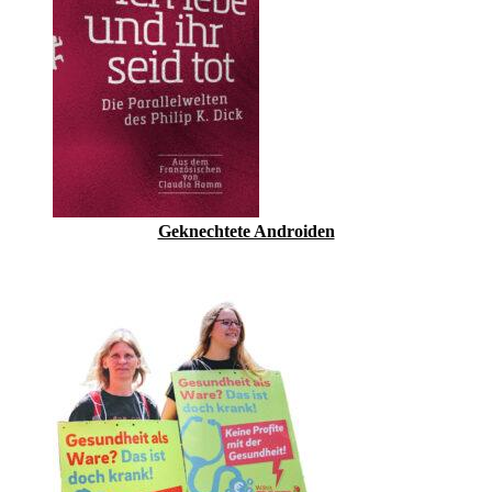
Geknechtete Androiden