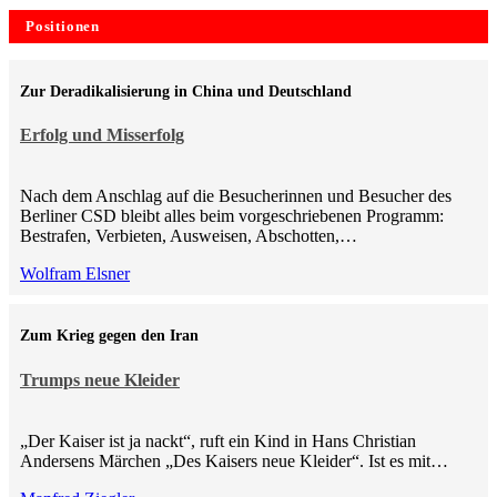
Positionen
Zur Deradikalisierung in China und Deutschland
Erfolg und Misserfolg
Nach dem Anschlag auf die Besucherinnen und Besucher des
Berliner CSD bleibt alles beim vorgeschriebenen Programm:
Bestrafen, Verbieten, Ausweisen, Abschotten,…
Wolfram Elsner
Zum Krieg gegen den Iran
Trumps neue Kleider
„Der Kaiser ist ja nackt“, ruft ein Kind in Hans Christian
Andersens Märchen „Des Kaisers neue Kleider“. Ist es mit…