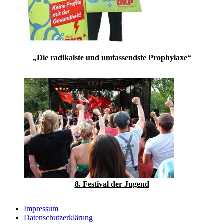
„Die radikalste und umfassendste Prophylaxe“
8. Festival der Jugend
Impressum
Datenschutzerklärung