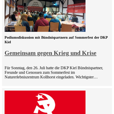
Podiumsdiskussion mit Bündnispartnern auf Sommerfest der DKP
Kiel
Gemeinsam gegen Krieg und Krise
Für Sonntag, den 26. Juli hatte die DKP Kiel Bündnispartner,
Freunde und Genossen zum Sommerfest im
Naturerlebniszentrum Kollhorst eingeladen. Wichtigster…