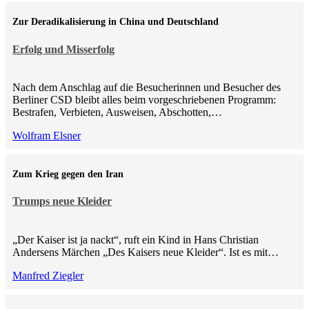
Zur Deradikalisierung in China und Deutschland
Erfolg und Misserfolg
Nach dem Anschlag auf die Besucherinnen und Besucher des
Berliner CSD bleibt alles beim vorgeschriebenen Programm:
Bestrafen, Verbieten, Ausweisen, Abschotten,…
Wolfram Elsner
Zum Krieg gegen den Iran
Trumps neue Kleider
„Der Kaiser ist ja nackt“, ruft ein Kind in Hans Christian
Andersens Märchen „Des Kaisers neue Kleider“. Ist es mit…
Manfred Ziegler