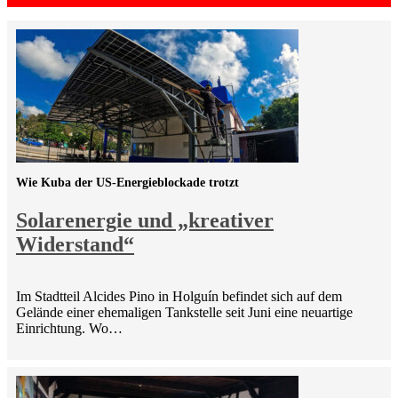
Wie Kuba der US-Energieblockade trotzt
Solarenergie und „kreativer
Widerstand“
Im Stadtteil Alcides Pino in Holguín befindet sich auf dem
Gelände einer ehemaligen Tankstelle seit Juni eine neuartige
Einrichtung. Wo…