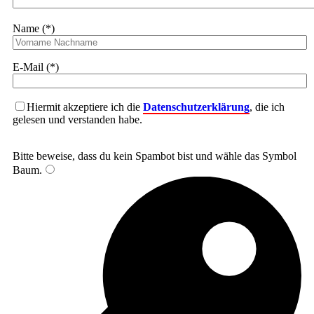
Name (*)
E-Mail (*)
Hiermit akzeptiere ich die
Datenschutzerklärung
, die ich
gelesen und verstanden habe.
Bitte beweise, dass du kein Spambot bist und wähle das Symbol
Baum
.