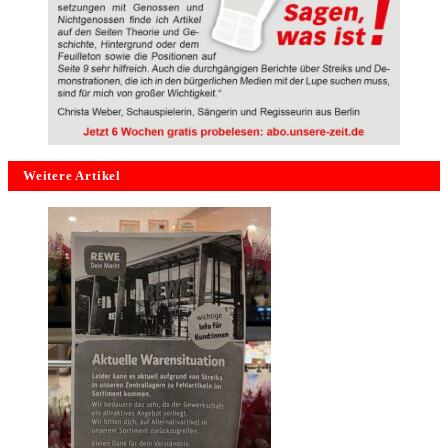
Weitere Artikel