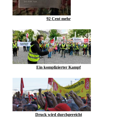
92 Cent mehr
Ein komplizierter Kampf
Druck wird durchgereicht