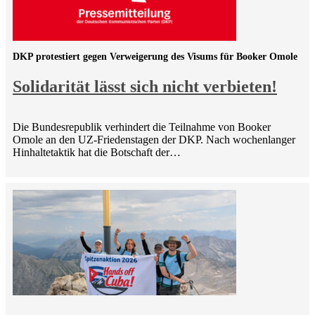
DKP protestiert gegen Verweigerung des Visums für Booker Omole
Solidarität lässt sich nicht verbieten!
Die Bundesrepublik verhindert die Teilnahme von Booker
Omole an den UZ-Friedenstagen der DKP. Nach wochenlanger
Hinhaltetaktik hat die Botschaft der…