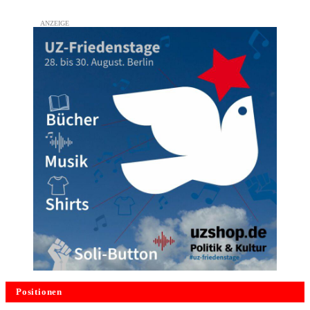
Positionen