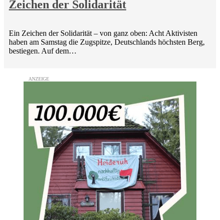
Zeichen der Solidarität
Ein Zeichen der Solidarität – von ganz oben: Acht Aktivisten
haben am Samstag die Zugspitze, Deutschlands höchsten Berg,
bestiegen. Auf dem…