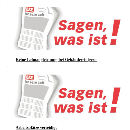
Keine Lohnangleichung bei Gebäudereinigern
Arbeitsplätze verteidigt