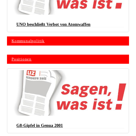
UNO beschließt Verbot von Atomwaffen
Kommunalpolitik
Positionen
G8-Gipfel in Genua 2001