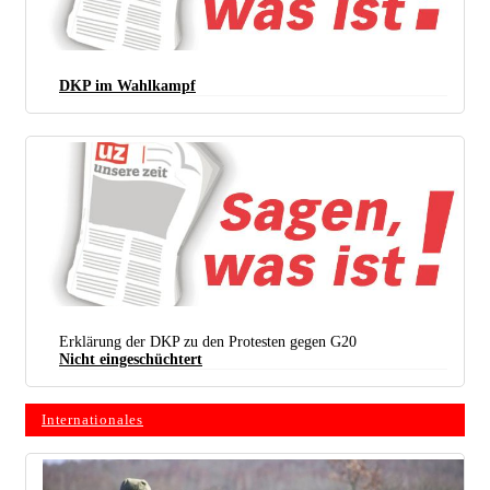
DKP im Wahlkampf
Erklärung der DKP zu den Protesten gegen G20
Nicht eingeschüchtert
Internationales