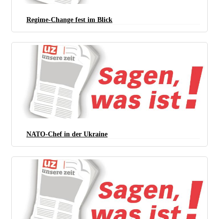
Regime-Change fest im Blick
NATO-Chef in der Ukraine