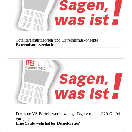
Totalitarismustheorien und Extremismuskonzepte
Extremismusverdacht
Der neue VS-Bericht wurde wenige Tage vor dem G20-Gipfel
vorgelegt
Eine Säule wehrhafter Demokratie?