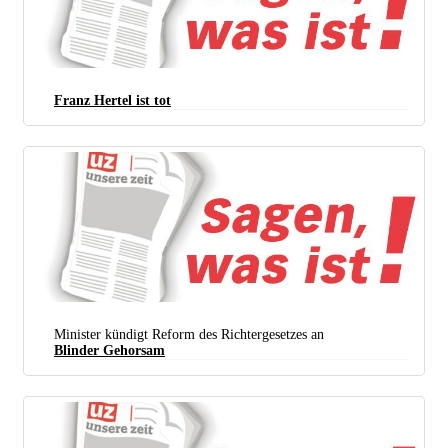
Franz Hertel ist tot
Minister kündigt Reform des Richtergesetzes an
Blinder Gehorsam