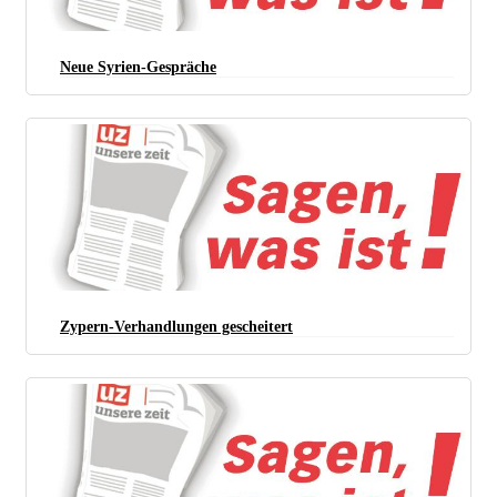
Neue Syrien-Gespräche
Zypern-Verhandlungen gescheitert