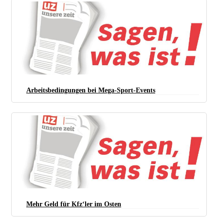
Arbeitsbedingungen bei Mega-Sport-Events
Mehr Geld für Kfz‘ler im Osten