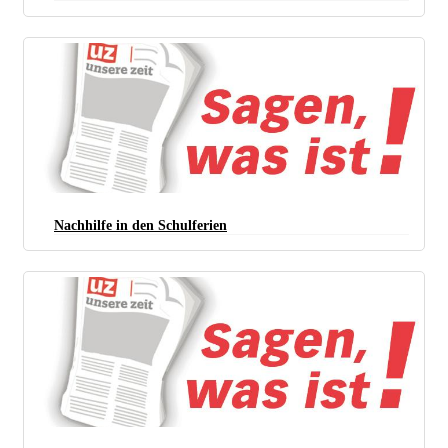
Nachhilfe in den Schulferien