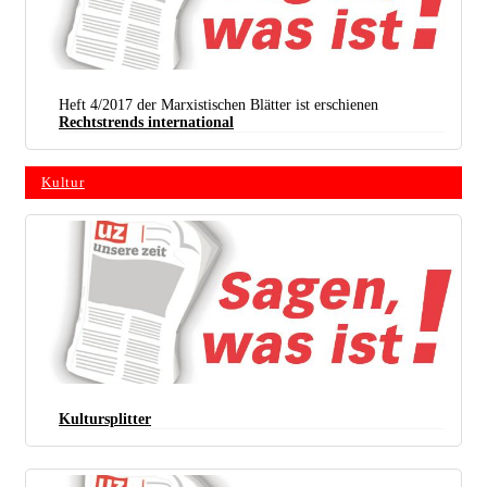
Heft 4/2017 der Marxistischen Blätter ist erschienen
Rechtstrends international
Kultur
Kultursplitter