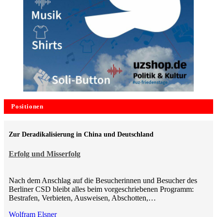
Positionen
Zur Deradikalisierung in China und Deutschland
Erfolg und Misserfolg
Nach dem Anschlag auf die Besucherinnen und Besucher des
Berliner CSD bleibt alles beim vorgeschriebenen Programm:
Bestrafen, Verbieten, Ausweisen, Abschotten,…
Wolfram Elsner