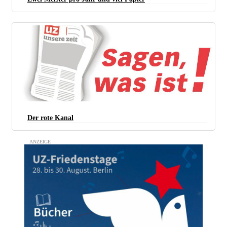
Der rote Kanal