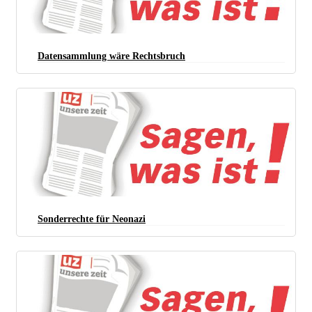
Datensammlung wäre Rechtsbruch
Sonderrechte für Neonazi