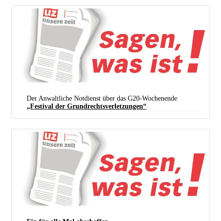
Der Anwaltliche Notdienst über das G20-Wochenende
„Festival der Grundrechtsverletzungen“