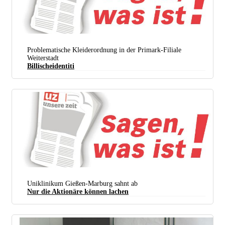
Problematische Kleiderordnung in der Primark-Filiale
Weiterstadt
Billischeidentiti
Uniklinikum Gießen-Marburg sahnt ab
Nur die Aktionäre können lachen