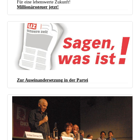
Für eine lebenswerte Zukunft!
Millionärssteuer jetzt!
Zur Auseinandersetzung in der Partei