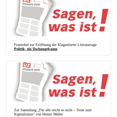
Franzobel zur Eröffnung der Klagenfurter Literaturtage
Politik, ein Dschungelcamp
Zur Sammlung „Für alle reicht es nicht – Texte zum
Kapitalismus“ von Heiner Müller