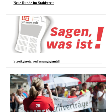
Neue Runde im Stahlstreit
Streikgesetz verfassungsgemäß