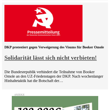
DKP protestiert gegen Verweigerung des Visums für Booker Omole
Solidarität lässt sich nicht verbieten!
Die Bundesrepublik verhindert die Teilnahme von Booker
Omole an den UZ-Friedenstagen der DKP. Nach wochenlanger
Hinhaltetaktik hat die Botschaft der…