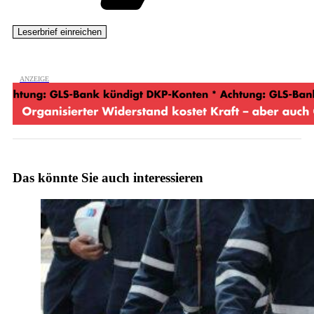
Das könnte Sie auch interessieren