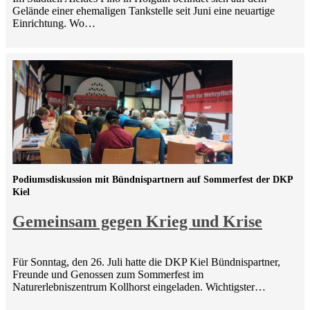
Gelände einer ehemaligen Tankstelle seit Juni eine neuartige
Einrichtung. Wo…
Podiumsdiskussion mit Bündnispartnern auf Sommerfest der DKP
Kiel
Gemeinsam gegen Krieg und Krise
Für Sonntag, den 26. Juli hatte die DKP Kiel Bündnispartner,
Freunde und Genossen zum Sommerfest im
Naturerlebniszentrum Kollhorst eingeladen. Wichtigster…