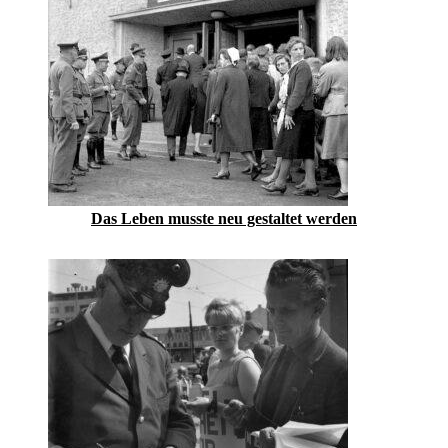
Das Leben musste neu gestaltet werden