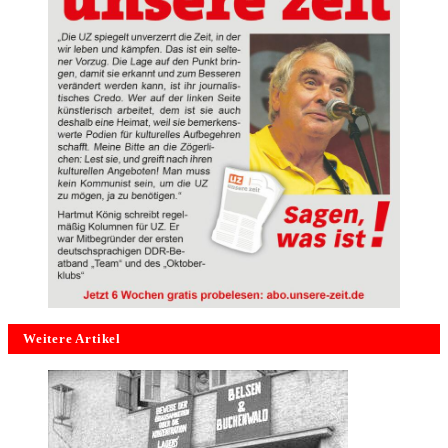
Weitere Artikel