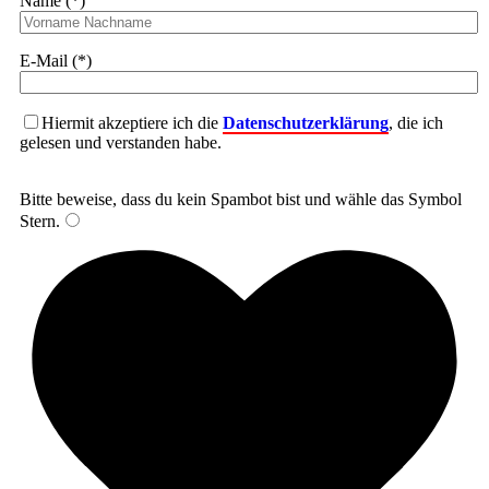
Name (*)
E-Mail (*)
Hiermit akzeptiere ich die
Datenschutzerklärung
, die ich
gelesen und verstanden habe.
Bitte beweise, dass du kein Spambot bist und wähle das Symbol
Stern
.