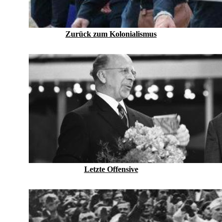
Zurück zum Kolonialismus
Letzte Offensive