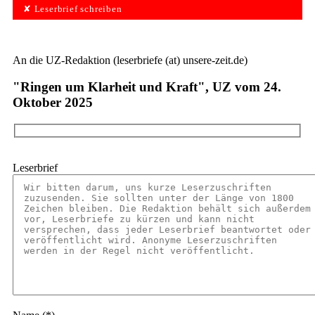
✘ Leserbrief schreiben
An die UZ-Redaktion (leserbriefe (at) unsere-zeit.de)
"Ringen um Klarheit und Kraft", UZ vom 24.
Oktober 2025
Leserbrief