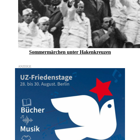
Sommermärchen unter Hakenkreuzen