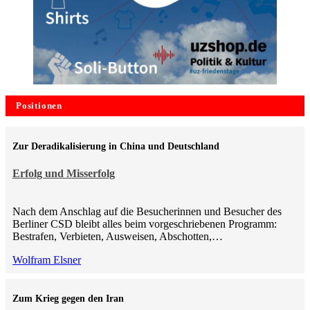
Positionen
Zur Deradikalisierung in China und Deutschland
Erfolg und Misserfolg
Nach dem Anschlag auf die Besucherinnen und Besucher des
Berliner CSD bleibt alles beim vorgeschriebenen Programm:
Bestrafen, Verbieten, Ausweisen, Abschotten,…
Wolfram Elsner
Zum Krieg gegen den Iran