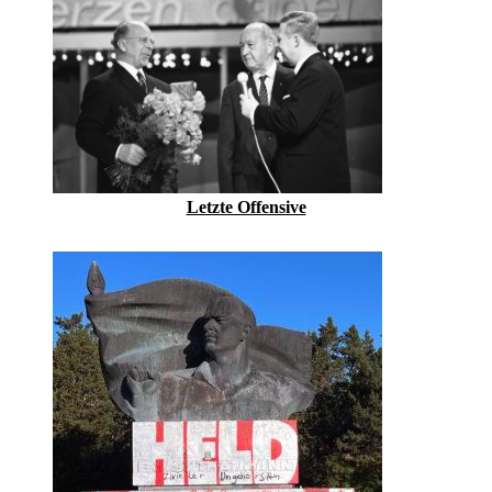
Letzte Offensive