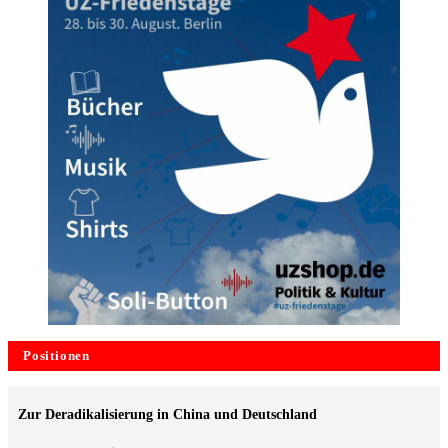
Positionen
Zur Deradikalisierung in China und Deutschland