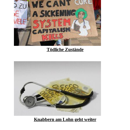
Tödliche Zustände
Knabbern am Lohn geht weiter