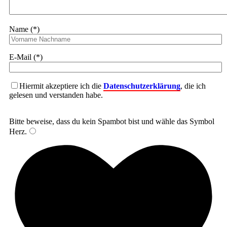
Name (*)
E-Mail (*)
Hiermit akzeptiere ich die
Datenschutzerklärung
, die ich
gelesen und verstanden habe.
Bitte beweise, dass du kein Spambot bist und wähle das Symbol
Herz
.