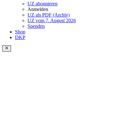
UZ abonnieren
Anmelden
UZ als PDF (Archiv)
UZ vom 7. August 2026
Spenden
Shop
DKP
Schließen