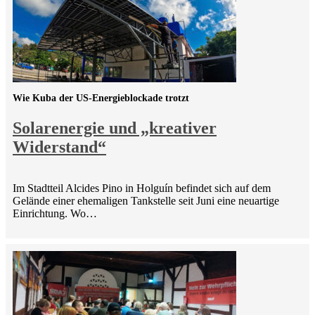
Wie Kuba der US-Energieblockade trotzt
Solarenergie und „kreativer
Widerstand“
Im Stadtteil Alcides Pino in Holguín befindet sich auf dem
Gelände einer ehemaligen Tankstelle seit Juni eine neuartige
Einrichtung. Wo…