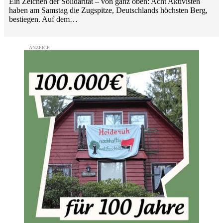
Ein Zeichen der Solidarität – von ganz oben: Acht Aktivisten
haben am Samstag die Zugspitze, Deutschlands höchsten Berg,
bestiegen. Auf dem…