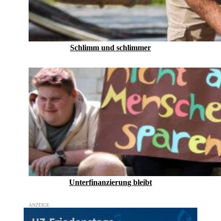
Schlimm und schlimmer
Unterfinanzierung bleibt