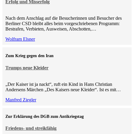
Erfolg und Misserfolg
Nach dem Anschlag auf die Besucherinnen und Besucher des
Berliner CSD bleibt alles beim vorgeschriebenen Programm:
Bestrafen, Verbieten, Ausweisen, Abschotten,…
Wolfram Elsner
Zum Krieg gegen den Iran
Trumps neue Kleider
„Der Kaiser ist ja nackt“, ruft ein Kind in Hans Christian
Andersens Märchen „Des Kaisers neue Kleider“. Ist es mit…
Manfred Ziegler
Zur Erklärung des DGB zum Antikriegstag
Friedens- und streikfähig