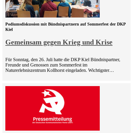
Podiumsdiskussion mit Bündnispartnern auf Sommerfest der DKP
Kiel
Gemeinsam gegen Krieg und Krise
Für Sonntag, den 26. Juli hatte die DKP Kiel Bündnispartner,
Freunde und Genossen zum Sommerfest im
Naturerlebniszentrum Kollhorst eingeladen. Wichtigster…