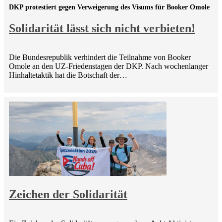
DKP protestiert gegen Verweigerung des Visums für Booker Omole
Solidarität lässt sich nicht verbieten!
Die Bundesrepublik verhindert die Teilnahme von Booker
Omole an den UZ-Friedenstagen der DKP. Nach wochenlanger
Hinhaltetaktik hat die Botschaft der…
Zeichen der Solidarität