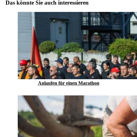
Das könnte Sie auch interessieren
Anlaufen für einen Marathon