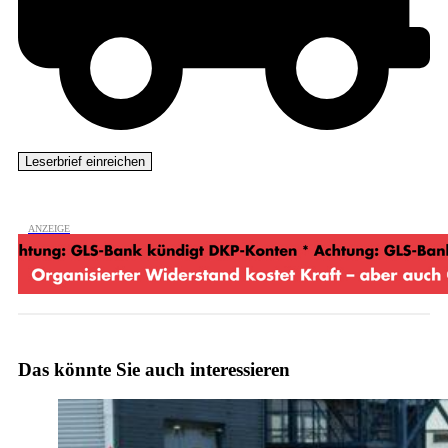
Das könnte Sie auch interessieren