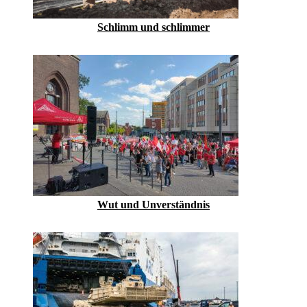
Schlimm und schlimmer
Wut und Unverständnis