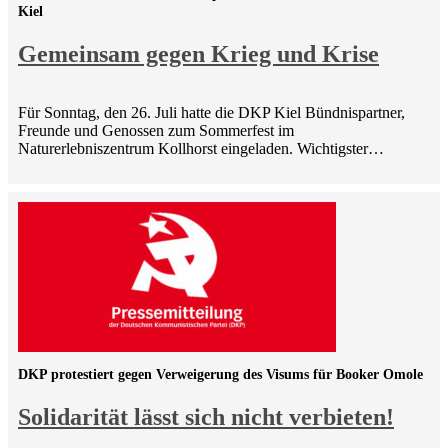
Kiel
Gemeinsam gegen Krieg und Krise
Für Sonntag, den 26. Juli hatte die DKP Kiel Bündnispartner,
Freunde und Genossen zum Sommerfest im
Naturerlebniszentrum Kollhorst eingeladen. Wichtigster…
DKP protestiert gegen Verweigerung des Visums für Booker Omole
Solidarität lässt sich nicht verbieten!