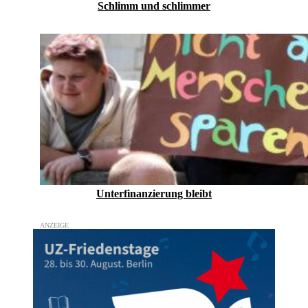
Schlimm und schlimmer
Unterfinanzierung bleibt