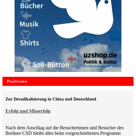
Positionen
Zur Deradikalisierung in China und Deutschland
Erfolg und Misserfolg
Nach dem Anschlag auf die Besucherinnen und Besucher des
Berliner CSD bleibt alles beim vorgeschriebenen Programm: