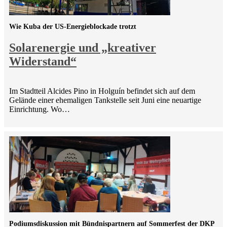
Wie Kuba der US-Energieblockade trotzt
Solarenergie und „kreativer
Widerstand“
Im Stadtteil Alcides Pino in Holguín befindet sich auf dem
Gelände einer ehemaligen Tankstelle seit Juni eine neuartige
Einrichtung. Wo…
Podiumsdiskussion mit Bündnispartnern auf Sommerfest der DKP