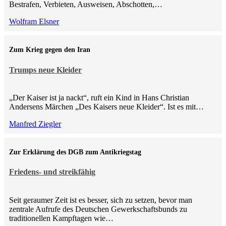
Bestrafen, Verbieten, Ausweisen, Abschotten,…
Wolfram Elsner
Zum Krieg gegen den Iran
Trumps neue Kleider
„Der Kaiser ist ja nackt“, ruft ein Kind in Hans Christian
Andersens Märchen „Des Kaisers neue Kleider“. Ist es mit…
Manfred Ziegler
Zur Erklärung des DGB zum Antikriegstag
Friedens- und streikfähig
Seit geraumer Zeit ist es besser, sich zu setzen, bevor man
zentrale Aufrufe des Deutschen Gewerkschaftsbunds zu
traditionellen Kampftagen wie…