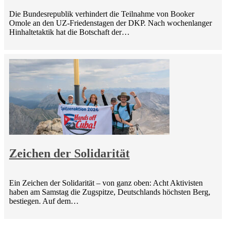
Die Bundesrepublik verhindert die Teilnahme von Booker
Omole an den UZ-Friedenstagen der DKP. Nach wochenlanger
Hinhaltetaktik hat die Botschaft der…
Zeichen der Solidarität
Ein Zeichen der Solidarität – von ganz oben: Acht Aktivisten
haben am Samstag die Zugspitze, Deutschlands höchsten Berg,
bestiegen. Auf dem…