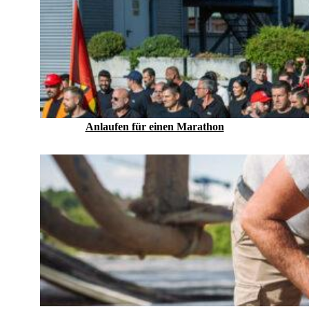
Anlaufen für einen Marathon