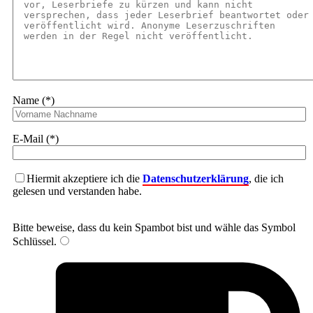
Name (*)
E-Mail (*)
Hiermit akzeptiere ich die
Datenschutzerklärung
, die ich
gelesen und verstanden habe.
Bitte beweise, dass du kein Spambot bist und wähle das Symbol
Schlüssel
.