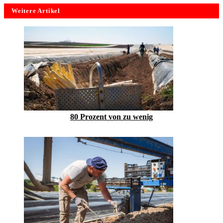
Weitere Artikel
80 Prozent von zu wenig