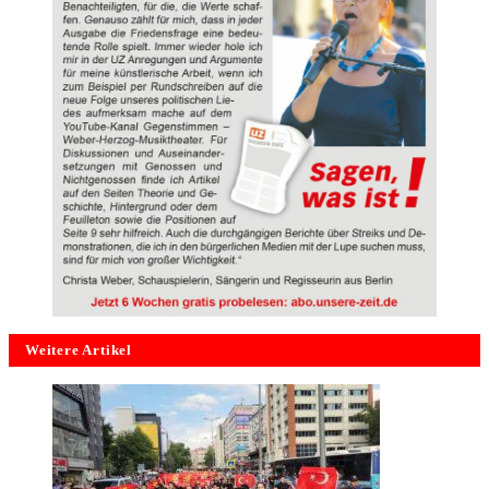
Weitere Artikel