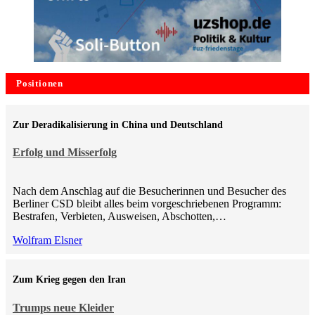
Positionen
Zur Deradikalisierung in China und Deutschland
Erfolg und Misserfolg
Nach dem Anschlag auf die Besucherinnen und Besucher des
Berliner CSD bleibt alles beim vorgeschriebenen Programm:
Bestrafen, Verbieten, Ausweisen, Abschotten,…
Wolfram Elsner
Zum Krieg gegen den Iran
Trumps neue Kleider