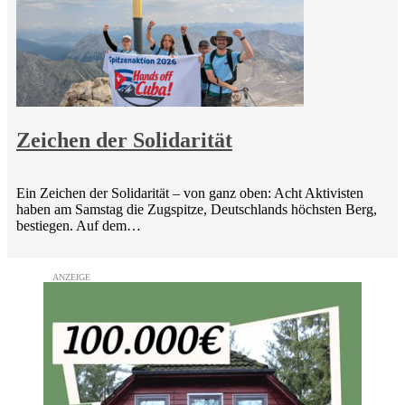
Zeichen der Solidarität
Ein Zeichen der Solidarität – von ganz oben: Acht Aktivisten
haben am Samstag die Zugspitze, Deutschlands höchsten Berg,
bestiegen. Auf dem…