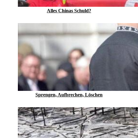
Alles Chinas Schuld?
Sprengen, Aufbrechen, Löschen