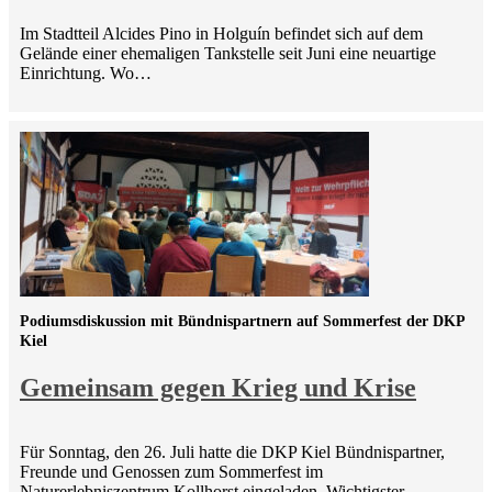
Im Stadtteil Alcides Pino in Holguín befindet sich auf dem
Gelände einer ehemaligen Tankstelle seit Juni eine neuartige
Einrichtung. Wo…
Podiumsdiskussion mit Bündnispartnern auf Sommerfest der DKP
Kiel
Gemeinsam gegen Krieg und Krise
Für Sonntag, den 26. Juli hatte die DKP Kiel Bündnispartner,
Freunde und Genossen zum Sommerfest im
Naturerlebniszentrum Kollhorst eingeladen. Wichtigster…