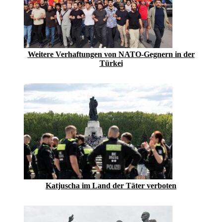
Weitere Verhaftungen von NATO-Gegnern in der
Türkei
Katjuscha im Land der Täter verboten