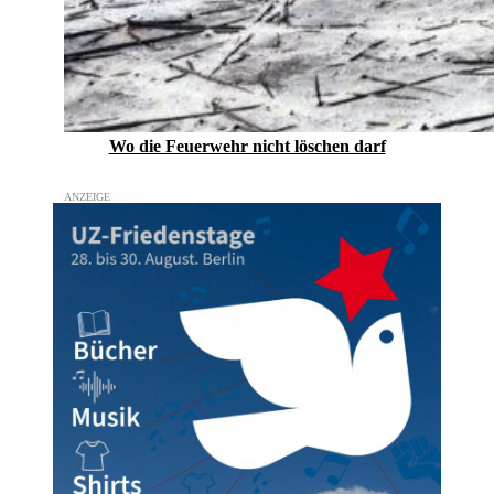
Wo die Feuerwehr nicht löschen darf