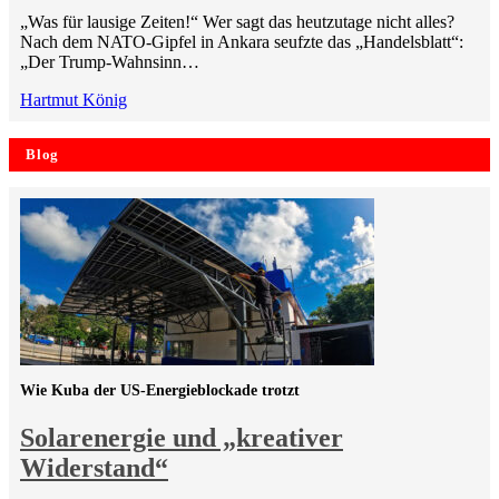
„Was für lausige Zeiten!“ Wer sagt das heutzutage nicht alles?
Nach dem NATO-Gipfel in Ankara seufzte das „Handelsblatt“:
„Der Trump-Wahnsinn…
Hartmut König
Blog
Wie Kuba der US-Energieblockade trotzt
Solarenergie und „kreativer
Widerstand“