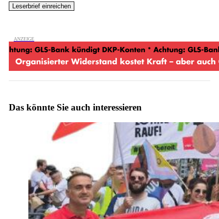
Das könnte Sie auch interessieren