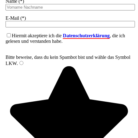
Name (*)
E-Mail (*)
Hiermit akzeptiere ich die
Datenschutzerklärung
, die ich
gelesen und verstanden habe.
Bitte beweise, dass du kein Spambot bist und wähle das Symbol
LKW
.