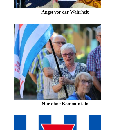
Angst vor der Wahrheit
Nur ohne Kommunistin