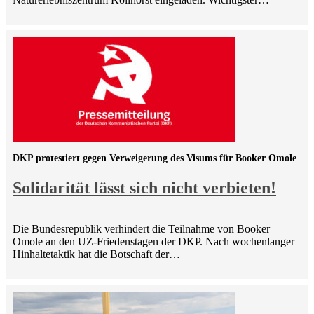
DKP protestiert gegen Verweigerung des Visums für Booker Omole
Solidarität lässt sich nicht verbieten!
Die Bundesrepublik verhindert die Teilnahme von Booker
Omole an den UZ-Friedenstagen der DKP. Nach wochenlanger
Hinhaltetaktik hat die Botschaft der…