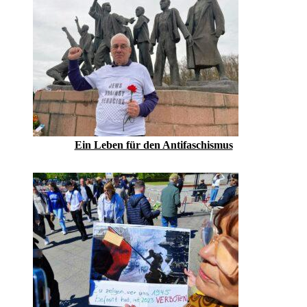
Ein Leben für den Antifaschismus