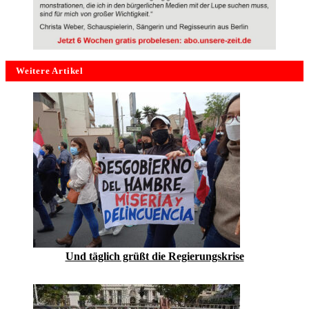
Weitere Artikel
Und täglich grüßt die Regierungskrise