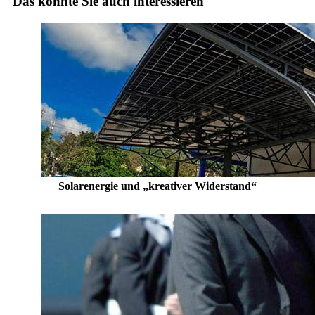
Das könnte Sie auch interessieren
Solarenergie und „kreativer Widerstand“