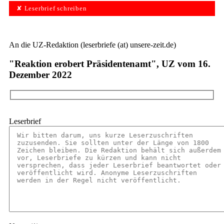
✘ Leserbrief schreiben
An die UZ-Redaktion (leserbriefe (at) unsere-zeit.de)
"Reaktion erobert Präsidentenamt", UZ vom 16.
Dezember 2022
Leserbrief