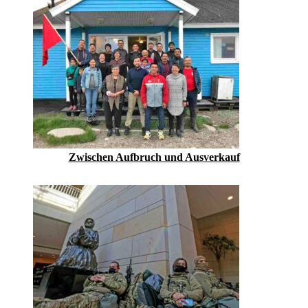
Zwischen Aufbruch und Ausverkauf