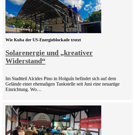
Wie Kuba der US-Energieblockade trotzt
Solarenergie und „kreativer
Widerstand“
Im Stadtteil Alcides Pino in Holguín befindet sich auf dem
Gelände einer ehemaligen Tankstelle seit Juni eine neuartige
Einrichtung. Wo…