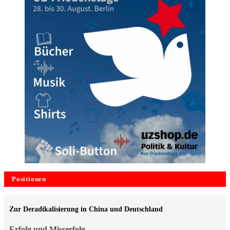
Positionen
Zur Deradikalisierung in China und Deutschland
Erfolg und Misserfolg