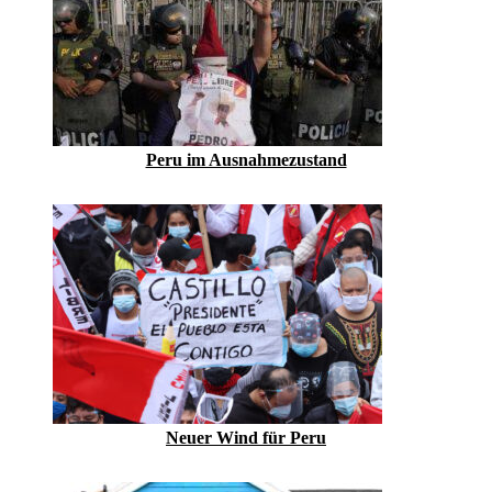
Peru im Ausnahmezustand
Neuer Wind für Peru