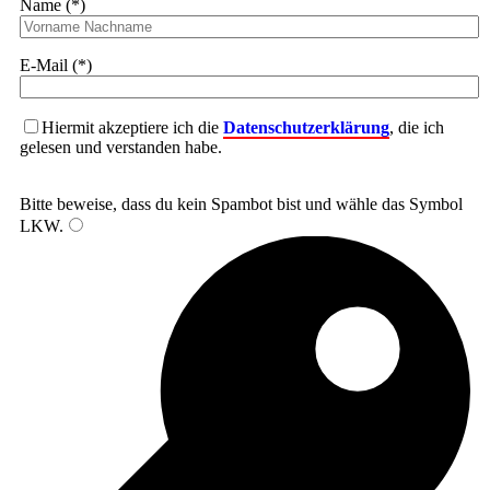
Name (*)
E-Mail (*)
Hiermit akzeptiere ich die
Datenschutzerklärung
, die ich
gelesen und verstanden habe.
Bitte beweise, dass du kein Spambot bist und wähle das Symbol
LKW
.