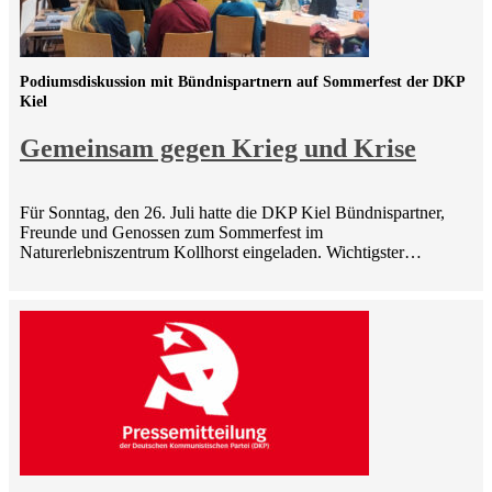
Podiumsdiskussion mit Bündnispartnern auf Sommerfest der DKP
Kiel
Gemeinsam gegen Krieg und Krise
Für Sonntag, den 26. Juli hatte die DKP Kiel Bündnispartner,
Freunde und Genossen zum Sommerfest im
Naturerlebniszentrum Kollhorst eingeladen. Wichtigster…