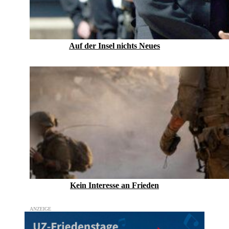
Auf der Insel nichts Neues
Kein Inte­resse an Frieden