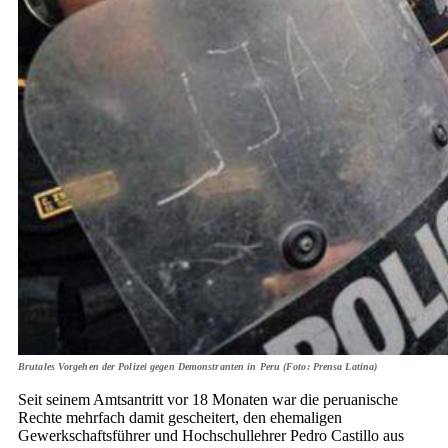
Brutales Vorgehen der Polizei gegen Demonstranten in Peru (Foto: Prensa Latina)
Seit seinem Amtsantritt vor 18 Monaten war die peruanische
Rechte mehrfach damit gescheitert, den ehemaligen
Gewerkschaftsführer und Hochschullehrer Pedro Castillo aus