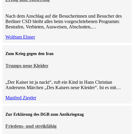
Nach dem Anschlag auf die Besucherinnen und Besucher des
Berliner CSD bleibt alles beim vorgeschriebenen Programm:
Bestrafen, Verbieten, Ausweisen, Abschotten,…
Wolfram Elsner
Zum Krieg gegen den Iran
Trumps neue Kleider
„Der Kaiser ist ja nackt“, ruft ein Kind in Hans Christian
Andersens Märchen „Des Kaisers neue Kleider“. Ist es mit…
Manfred Ziegler
Zur Erklärung des DGB zum Antikriegstag
Friedens- und streikfähig