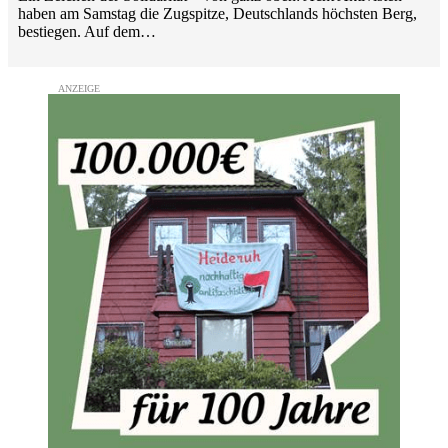
haben am Samstag die Zugspitze, Deutschlands höchsten Berg,
bestiegen. Auf dem…