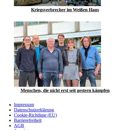
Kriegsverbrecher im Weißen Haus
Menschen, die nicht erst seit gestern kämpfen
Impressum
Datenschutzerklärung
Cookie-Richtlinie (EU)
Barrierefreiheit
AGB