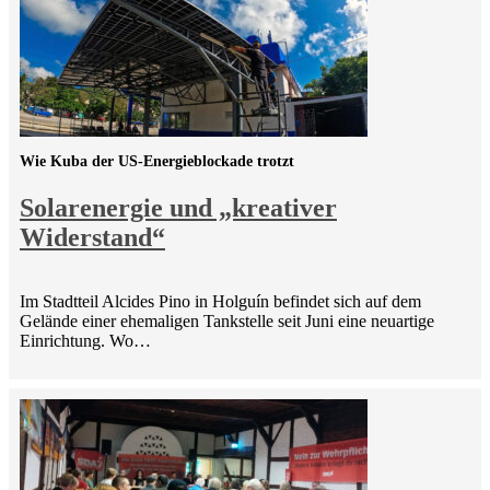
Wie Kuba der US-Energieblockade trotzt
Solarenergie und „kreativer
Widerstand“
Im Stadtteil Alcides Pino in Holguín befindet sich auf dem
Gelände einer ehemaligen Tankstelle seit Juni eine neuartige
Einrichtung. Wo…