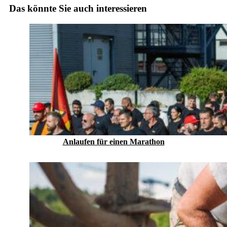
Das könnte Sie auch interessieren
Anlaufen für einen Marathon