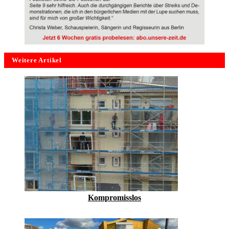
Weitere Artikel
Kompromisslos