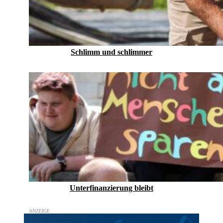
Schlimm und schlimmer
Unterfinanzierung bleibt