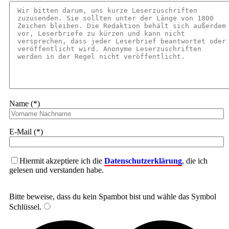
Name (*)
E-Mail (*)
Hiermit akzeptiere ich die
Datenschutzerklärung
, die ich
gelesen und verstanden habe.
Bitte beweise, dass du kein Spambot bist und wähle das Symbol
Schlüssel
.