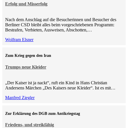
Erfolg und Misserfolg
Nach dem Anschlag auf die Besucherinnen und Besucher des
Berliner CSD bleibt alles beim vorgeschriebenen Programm:
Bestrafen, Verbieten, Ausweisen, Abschotten,…
Wolfram Elsner
Zum Krieg gegen den Iran
Trumps neue Kleider
„Der Kaiser ist ja nackt“, ruft ein Kind in Hans Christian
Andersens Märchen „Des Kaisers neue Kleider“. Ist es mit…
Manfred Ziegler
Zur Erklärung des DGB zum Antikriegstag
Friedens- und streikfähig