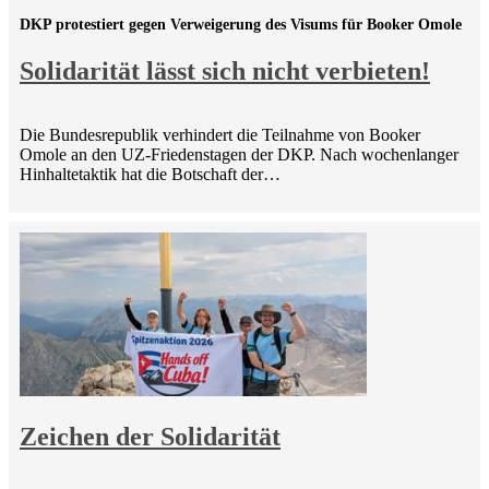
DKP protestiert gegen Verweigerung des Visums für Booker Omole
Solidarität lässt sich nicht verbieten!
Die Bundesrepublik verhindert die Teilnahme von Booker
Omole an den UZ-Friedenstagen der DKP. Nach wochenlanger
Hinhaltetaktik hat die Botschaft der…
Zeichen der Solidarität