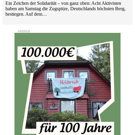
Ein Zeichen der Solidarität – von ganz oben: Acht Aktivisten
haben am Samstag die Zugspitze, Deutschlands höchsten Berg,
bestiegen. Auf dem…