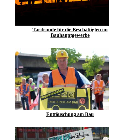
Tarifrunde für die Beschäftigten im
Bauhauptgewerbe
Enttäuschung am Bau