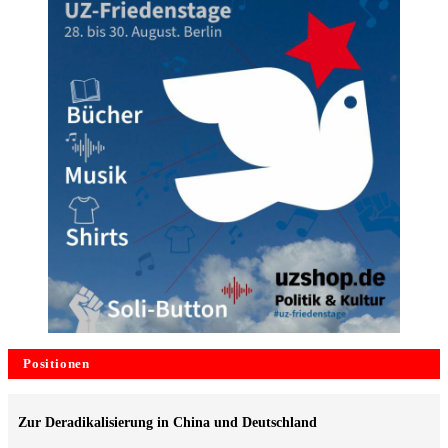
Positionen
Zur Deradikalisierung in China und Deutschland