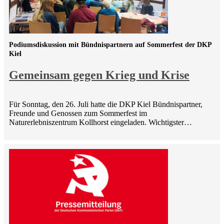
Podiumsdiskussion mit Bündnispartnern auf Sommerfest der DKP
Kiel
Gemeinsam gegen Krieg und Krise
Für Sonntag, den 26. Juli hatte die DKP Kiel Bündnispartner,
Freunde und Genossen zum Sommerfest im
Naturerlebniszentrum Kollhorst eingeladen. Wichtigster…