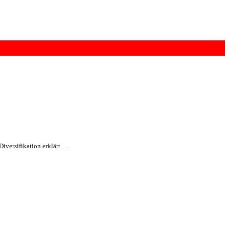
versifikation erklärt. …