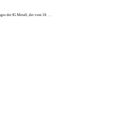
ages der IG Metall, der vom 18. …