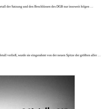
Metall der Satzung und den Beschlüssen des DGB nur insoweit folgen …
etall verließ, wurde sie eingerahmt von der neuen Spitze der größten aller …