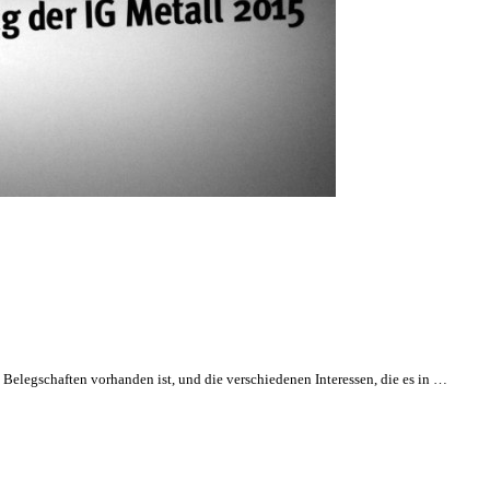
 Belegschaften vorhanden ist, und die verschiedenen Interessen, die es in …