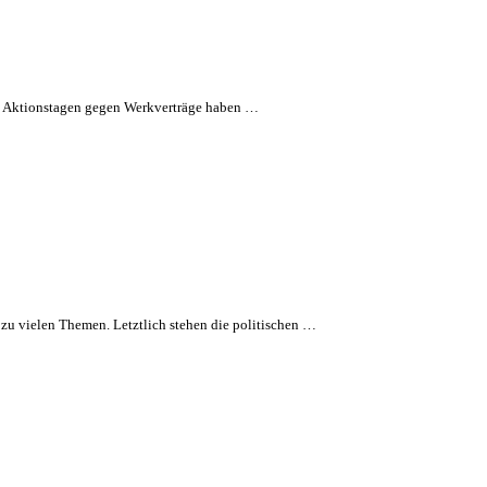
en Aktionstagen gegen Werkverträge haben …
 zu vielen Themen. Letztlich stehen die politischen …