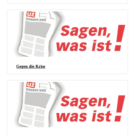
Gegen die Krise