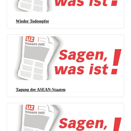
Wieder Todesopfer
Tagung der ASEAN-Staaten