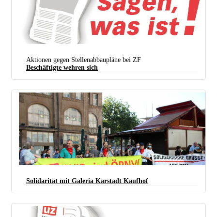
Aktionen gegen Stellenabbaupläne bei ZF
Beschäftigte wehren sich
Solidarität mit Galeria Karstadt Kaufhof