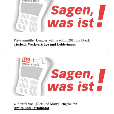
Privatermittler Dengler wühlte schon 2013 im Dreck
Tierleid, Werkverträge und Lobbyismus
4. Staffel von „Rick und Morty“ angelaufen
Antifa und Terminator