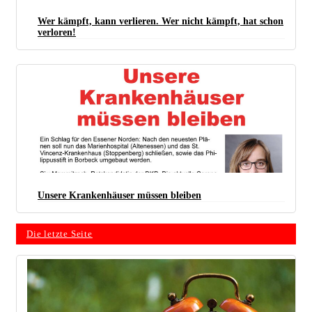
Wer kämpft, kann verlieren. Wer nicht kämpft, hat schon
verloren!
Unsere Krankenhäuser müssen bleiben
Die letzte Seite