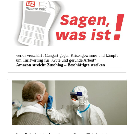
ver.di verschärft Gangart gegen Krisengewinner und kämpft
um Tarifvertrag für „Gute und gesunde Arbeit“
Amazon streicht Zuschlag – Beschäftigte streiken