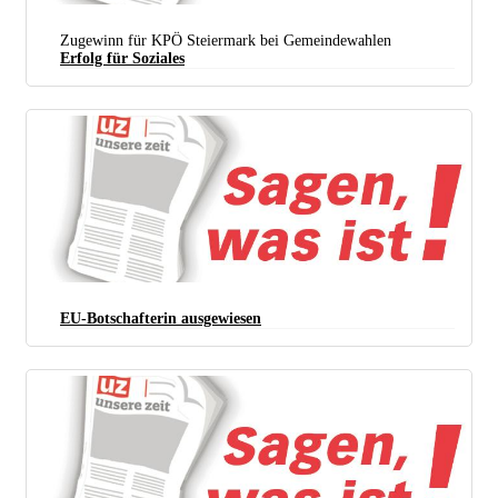
Zugewinn für KPÖ Steiermark bei Gemeindewahlen
Erfolg für Soziales
EU-Botschafterin ausgewiesen