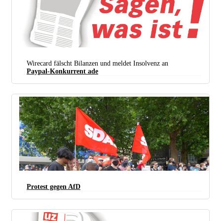
Wirecard fälscht Bilanzen und meldet Insolvenz an
Paypal-Konkurrent ade
Protest gegen AfD