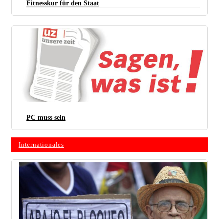
Fitnesskur für den Staat
PC muss sein
Internationales