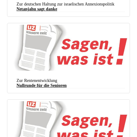
Zur deutschen Haltung zur israelischen Annexionspolitik
Netanjahu sagt danke
Zur Rentenentwicklung
Nullrunde für die Senioren