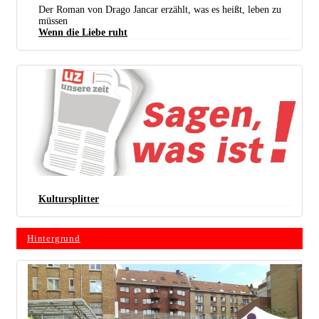
Der Roman von Drago Jancar erzählt, was es heißt, leben zu
müssen
Wenn die Liebe ruht
Kultursplitter
Hintergrund