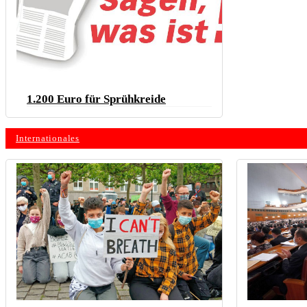
1.200 Euro für Sprühkreide
Internationales