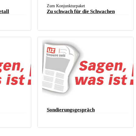
Zum Konjunkturpaket
tall
Zu schwach für die Schwachen
Sondierungsgespräch