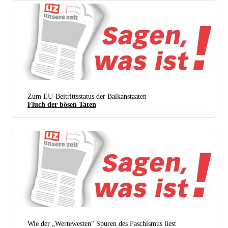
Zum EU-Beitrittsstatus der Balkanstaaten
Fluch der bösen Taten
Wie der „Wertewesten“ Spuren des Faschismus liest