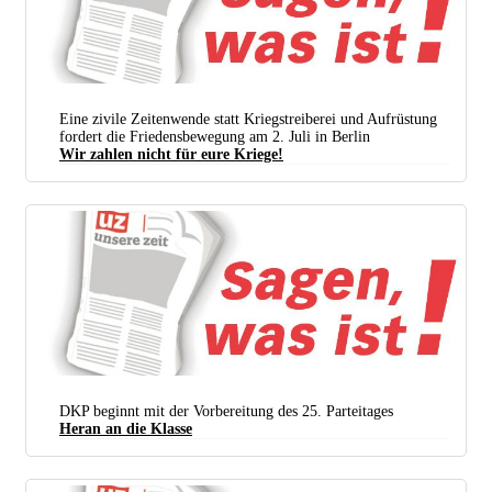
Eine zivile Zeitenwende statt Kriegstreiberei und Aufrüstung
fordert die Friedensbewegung am 2. Juli in Berlin
Wir zahlen nicht für eure Kriege!
DKP beginnt mit der Vorbereitung des 25. Parteitages
Heran an die Klasse