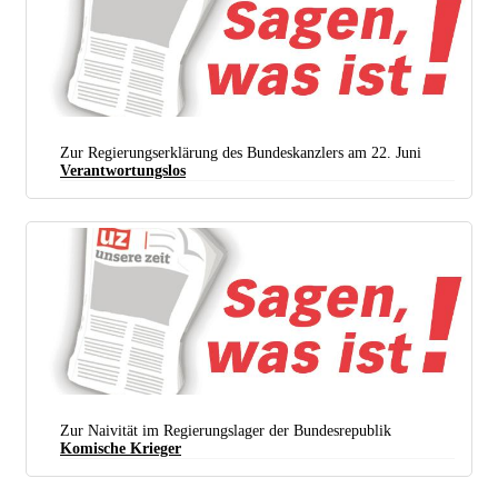
Zur Regierungserklärung des Bundeskanzlers am 22. Juni
Verantwortungslos
Zur Naivität im Regierungslager der Bundesrepublik
Komische Krieger