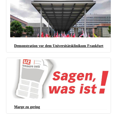
Demonstration vor dem Universitätsklinikum Frankfurt
(Foto: DKP Frankfurt)
Marge zu gering