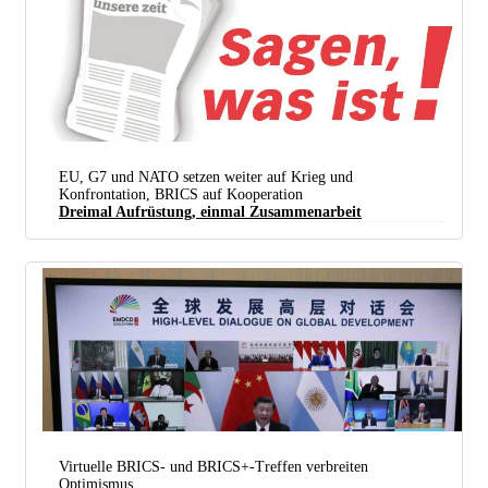
EU, G7 und NATO setzen weiter auf Krieg und
Konfrontation, BRICS auf Kooperation
Dreimal Aufrüstung, einmal Zusammenarbeit
Virtuelle BRICS- und BRICS+-Treffen verbreiten
Optimismus