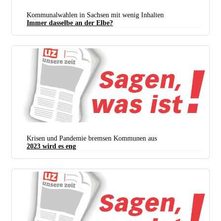
Kommunalwahlen in Sachsen mit wenig Inhalten
Immer dasselbe an der Elbe?
Krisen und Pandemie bremsen Kommunen aus
2023 wird es eng