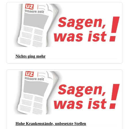
Nichts ging mehr
Hohe Krankenstände, unbesetzte Stellen