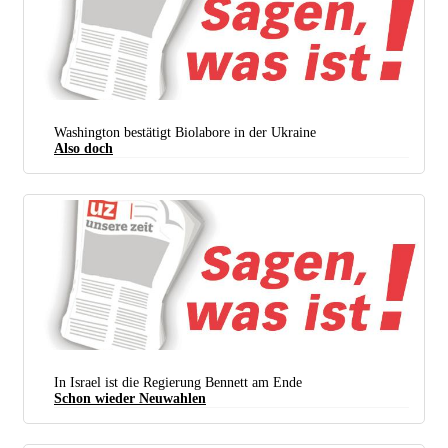
Washington bestätigt Biolabore in der Ukraine
Also doch
In Israel ist die Regierung Bennett am Ende
Schon wieder Neuwahlen