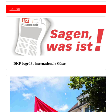
Politik
DKP begrüßt internationale Gäste