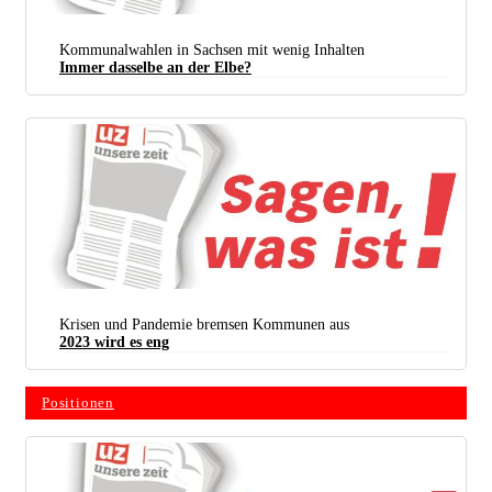
Kommunalwahlen in Sachsen mit wenig Inhalten
Immer dasselbe an der Elbe?
Krisen und Pandemie bremsen Kommunen aus
2023 wird es eng
Positionen