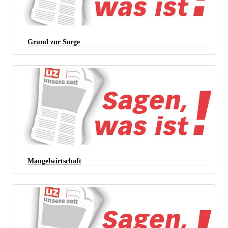
Grund zur Sorge
Mangelwirtschaft