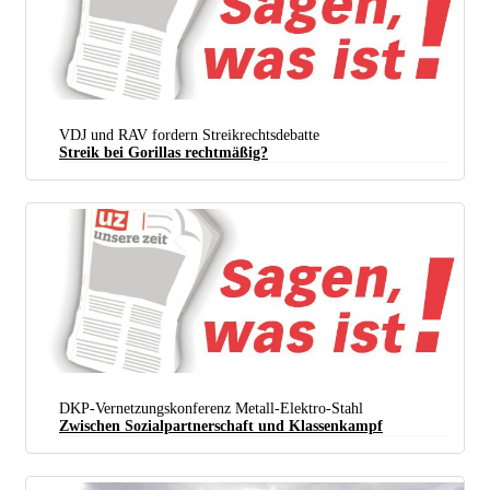
VDJ und RAV fordern Streikrechtsdebatte
Streik bei Gorillas rechtmäßig?
DKP-Vernetzungskonferenz Metall-Elektro-Stahl
Zwischen Sozialpartnerschaft und Klassenkampf