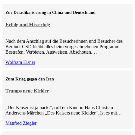
Zur Deradikalisierung in China und Deutschland
Erfolg und Misserfolg
Nach dem Anschlag auf die Besucherinnen und Besucher des
Berliner CSD bleibt alles beim vorgeschriebenen Programm:
Bestrafen, Verbieten, Ausweisen, Abschotten,…
Wolfram Elsner
Zum Krieg gegen den Iran
Trumps neue Kleider
„Der Kaiser ist ja nackt“, ruft ein Kind in Hans Christian
Andersens Märchen „Des Kaisers neue Kleider“. Ist es mit…
Manfred Ziegler