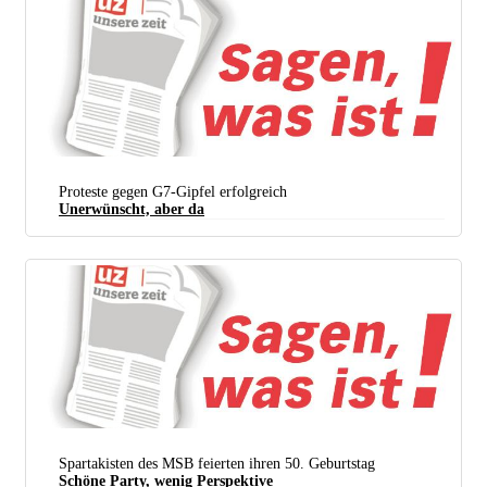
Proteste gegen G7-Gipfel erfolgreich
Unerwünscht, aber da
Spartakisten des MSB feierten ihren 50. Geburtstag
Schöne Party, wenig Perspektive