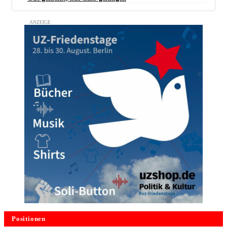
Positionen