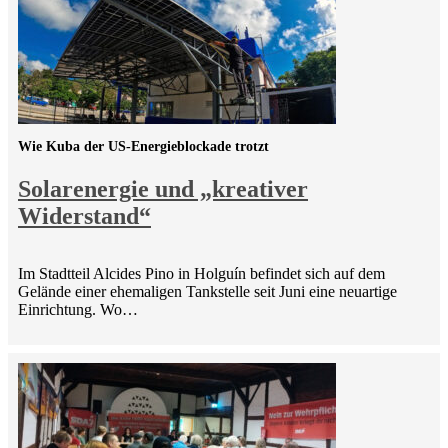
Wie Kuba der US-Energieblockade trotzt
Solarenergie und „kreativer
Widerstand“
Im Stadtteil Alcides Pino in Holguín befindet sich auf dem
Gelände einer ehemaligen Tankstelle seit Juni eine neuartige
Einrichtung. Wo…