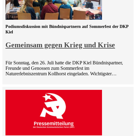
Podiumsdiskussion mit Bündnispartnern auf Sommerfest der DKP
Kiel
Gemeinsam gegen Krieg und Krise
Für Sonntag, den 26. Juli hatte die DKP Kiel Bündnispartner,
Freunde und Genossen zum Sommerfest im
Naturerlebniszentrum Kollhorst eingeladen. Wichtigster…