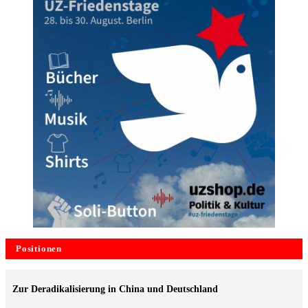
Positionen
Zur Deradikalisierung in China und Deutschland