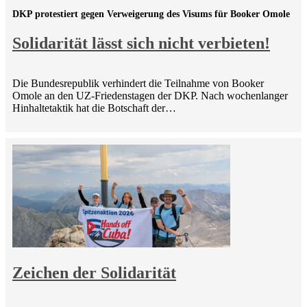
DKP protestiert gegen Verweigerung des Visums für Booker Omole
Solidarität lässt sich nicht verbieten!
Die Bundesrepublik verhindert die Teilnahme von Booker
Omole an den UZ-Friedenstagen der DKP. Nach wochenlanger
Hinhaltetaktik hat die Botschaft der…
Zeichen der Solidarität