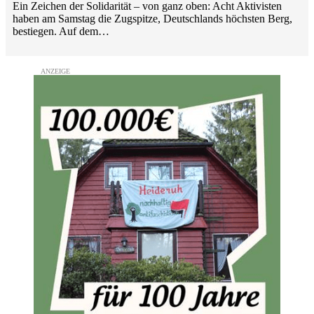
Ein Zeichen der Solidarität – von ganz oben: Acht Aktivisten
haben am Samstag die Zugspitze, Deutschlands höchsten Berg,
bestiegen. Auf dem…