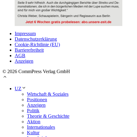
Impressum
Datenschutzerklärung
Cookie-Richtlinie (EU)
Barrierefreiheit
AGB
Anzeigen
© 2026 CommPress Verlag GmbH
UZ
Wirtschaft & Soziales
Positionen
Anzeigen
Politik
Theorie & Geschichte
Aktion
Internationales
Kultur