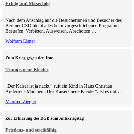
Erfolg und Misserfolg
Nach dem Anschlag auf die Besucherinnen und Besucher des
Berliner CSD bleibt alles beim vorgeschriebenen Programm:
Bestrafen, Verbieten, Ausweisen, Abschotten,…
Wolfram Elsner
Zum Krieg gegen den Iran
Trumps neue Kleider
„Der Kaiser ist ja nackt“, ruft ein Kind in Hans Christian
Andersens Märchen „Des Kaisers neue Kleider“. Ist es mit…
Manfred Ziegler
Zur Erklärung des DGB zum Antikriegstag
Friedens- und streikfähig