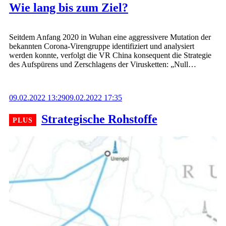
Wie lang bis zum Ziel?
Seitdem Anfang 2020 in Wuhan eine aggressivere Mutation der
bekannten Corona-Virengruppe identifiziert und analysiert
werden konnte, verfolgt die VR China konsequent die Strategie
des Aufspürens und Zerschlagens der Virusketten: „Null…
09.02.2022 13:29
09.02.2022 17:35
Strategische Rohstoffe