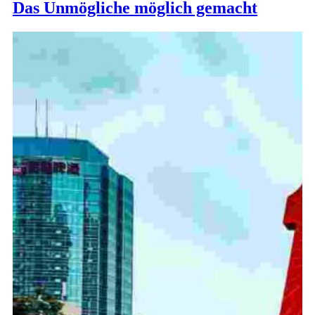
Das Unmögliche möglich gemacht