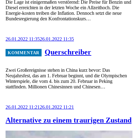
Die Lage ist einigermaßen verstörend: Die Preise für Benzin und
Diesel erreichten in der letzten Woche ein Allzeithoch. Die
Energie-kosten treiben die Inflation. Dennoch setzt die neue
Bundesregierung den Konfrontationskurs…
26.01.2022 11:35
26.01.2022 11:35
Querschreiber
Zwei Großereignisse stehen in China kurz bevor: Das
Neujahrsfest, das am 1. Februar beginnt, und die Olympischen
Winterspiele, die vom 4. bis zum 20. Februar in Peking
stattfinden. Millionen Chinesinnen und Chinesen…
26.01.2022 11:21
26.01.2022 11:21
Alternative zu einem traurigen Zustand