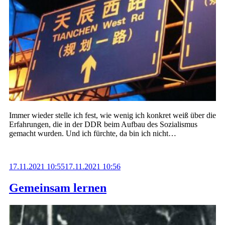
Immer wieder stelle ich fest, wie wenig ich konkret weiß über die
Erfahrungen, die in der DDR beim Aufbau des Sozialismus
gemacht wurden. Und ich fürchte, da bin ich nicht…
17.11.2021 10:55
17.11.2021 10:56
Gemeinsam lernen