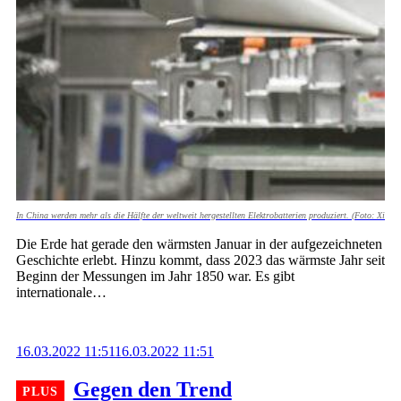
In China werden mehr als die Hälfte der weltweit hergestellten Elektrobatterien produziert. (Foto: Xinhu
Die Erde hat gerade den wärmsten Januar in der aufgezeichneten
Geschichte erlebt. Hinzu kommt, dass 2023 das wärmste Jahr seit
Beginn der Messungen im Jahr 1850 war. Es gibt
internationale…
16.03.2022 11:51
16.03.2022 11:51
Gegen den Trend