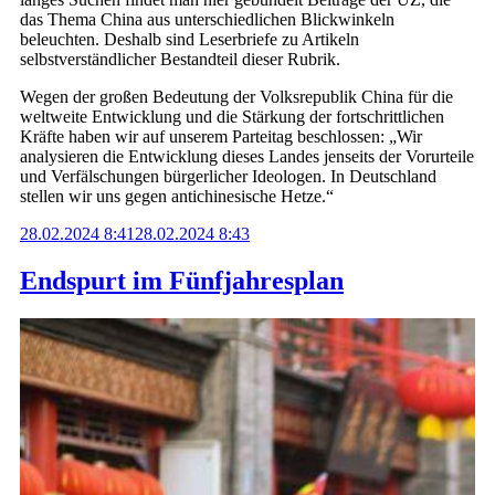
das Thema China aus unterschiedlichen Blickwinkeln
beleuchten. Deshalb sind Leserbriefe zu Artikeln
selbstverständlicher Bestandteil dieser Rubrik.
Wegen der großen Bedeutung der Volksrepublik China für die
weltweite Entwicklung und die Stärkung der fortschrittlichen
Kräfte haben wir auf unserem Parteitag beschlossen: „Wir
analysieren die Entwicklung dieses Landes jenseits der Vorurteile
und Verfälschungen bürgerlicher Ideologen. In Deutschland
stellen wir uns gegen antichinesische Hetze.“
28.02.2024 8:41
28.02.2024 8:43
Endspurt im Fünfjahresplan