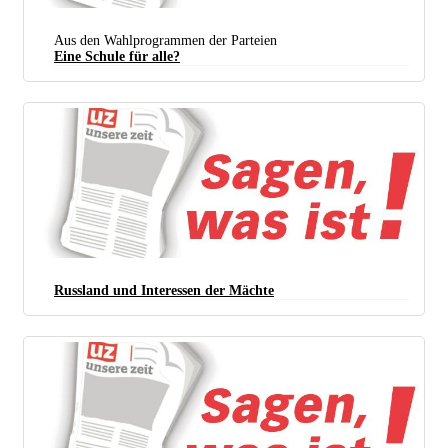
Aus den Wahlprogrammen der Parteien
Eine Schule für alle?
Russland und Interessen der Mächte