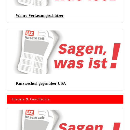
Wahre Verfassungsschützer
Kurswechsel gegenüber USA
Theorie & Geschichte