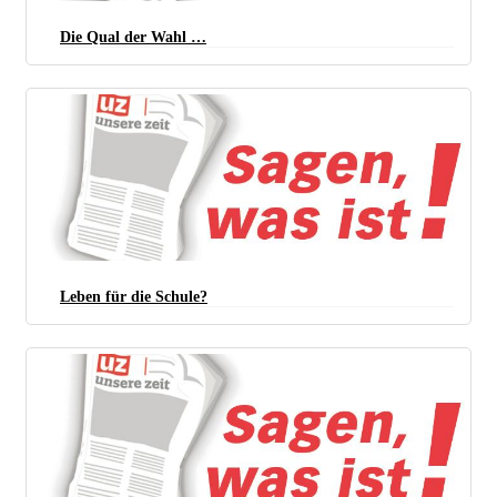
Die Qual der Wahl …
Leben für die Schule?