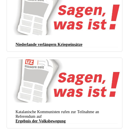
Niederlande verlängern Kriegseinsätze
Katalanische Kommunisten rufen zur Teilnahme an
Referendum auf
Ergebnis der Volksbewegung