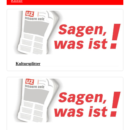
Kultur
Kultursplitter