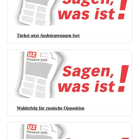
Türkei setzt Ausbürgerungen fort
Wahlerfolg für russische Opposition