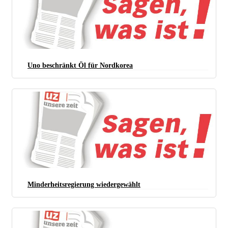
Uno beschränkt Öl für Nordkorea
Minderheitsregierung wiedergewählt