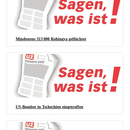
Mindestens 313 000 Rohingya geflüchtet
US-Bomber in Tschechien eingetroffen