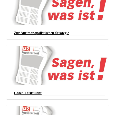
Zur Antimonopolistischen Strategie
Gegen Tarifflucht