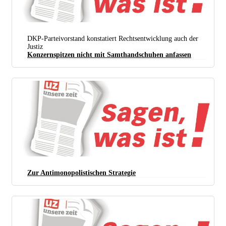
DKP-Parteivorstand konstatiert Rechtsentwicklung auch der
Justiz
Konzernspitzen nicht mit Samthandschuhen anfassen
Zur Antimonopolistischen Strategie