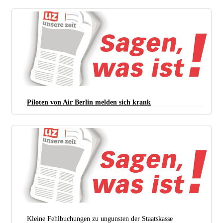
Piloten von Air Berlin melden sich krank
Kleine Fehlbuchungen zu ungunsten der Staatskasse