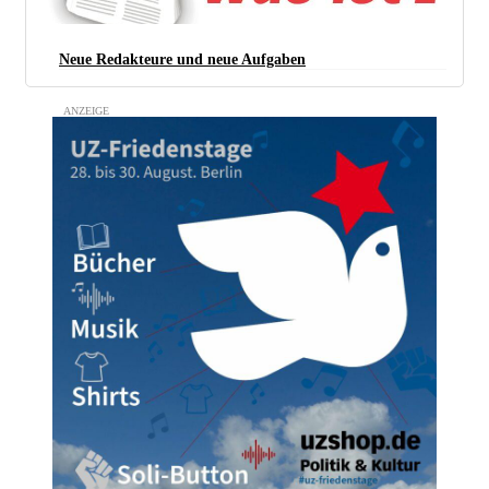
Neue Redakteure und neue Aufgaben