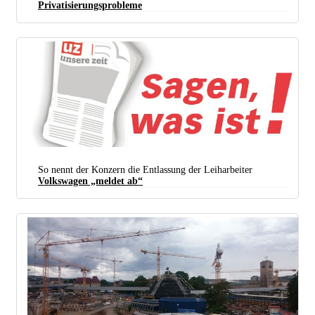
Privatisierungsprobleme
So nennt der Konzern die Entlassung der Leiharbeiter
Volkswagen „meldet ab“