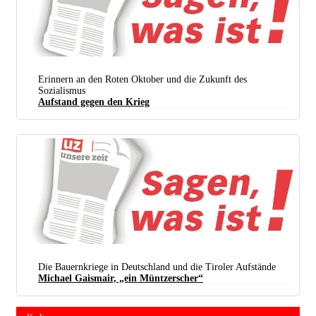
Erinnern an den Roten Oktober und die Zukunft des
Sozialismus
Aufstand gegen den Krieg
Die Bauernkriege in Deutschland und die Tiroler Aufstände
Michael Gaismair, „ein Müntzerscher“