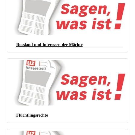
Russland und Interessen der Mächte
Flüchtlingsrechte