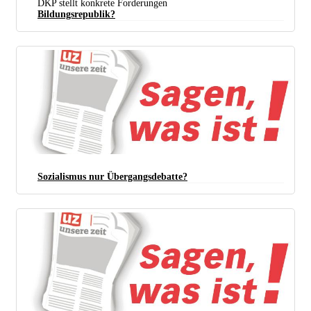
DKP stellt konkrete Forderungen
Bildungsrepublik?
Sozialismus nur Übergangsdebatte?