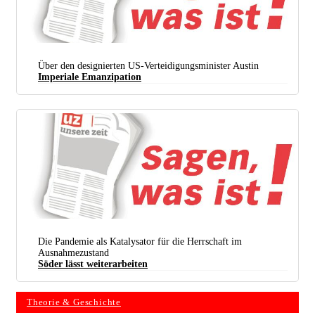
Über den designierten US-Verteidigungsminister Austin
Imperiale Emanzipation
Die Pandemie als Katalysator für die Herrschaft im
Ausnahmezustand
Söder lässt weiterarbeiten
Theorie & Geschichte