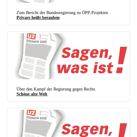
Zum Bericht der Bundesregierung zu ÖPP-Projekten
Privare heißt berauben
Über den Kampf der Regierung gegen Rechts
Schöne alte Welt