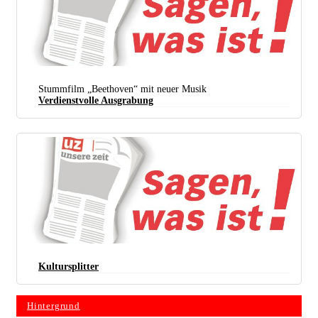
Stummfilm „Beethoven“ mit neuer Musik
Verdienstvolle Ausgrabung
Kultursplitter
Hintergrund