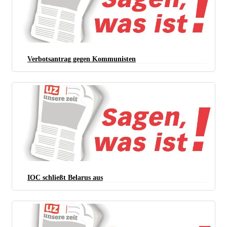
Verbotsantrag gegen Kommunisten
IOC schließt Belarus aus