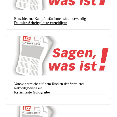
Entschiedene Kampfmaßnahmen sind notwendig
Daimler-Arbeitsplätze verteidigen
Vonovia streicht auf dem Rücken der Vermieter
Rekordgewinne ein
Krisenfeste Goldgrube