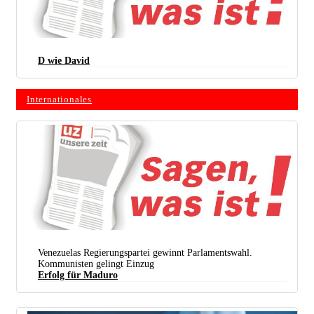
D wie David
Internationales
Venezuelas Regierungspartei gewinnt Parlamentswahl.
Kommunisten gelingt Einzug
Erfolg für Maduro