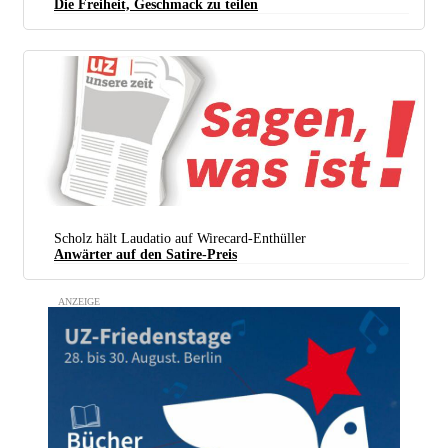
Die Freiheit, Geschmack zu teilen
Scholz hält Laudatio auf Wirecard-Enthüller
Anwärter auf den Satire-Preis