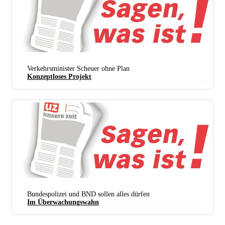
Verkehrsminister Scheuer ohne Plan
Konzeptloses Projekt
Bundespolizei und BND sollen alles dürfen
Im Überwachungswahn