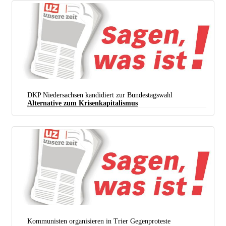
DKP Niedersachsen kandidiert zur Bundestagswahl
Alternative zum Krisenkapitalismus
Kommunisten organisieren in Trier Gegenproteste