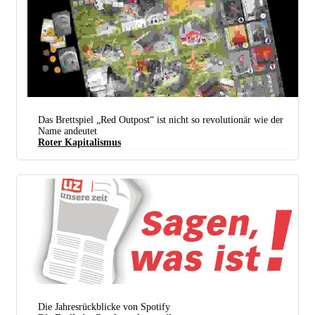
Das Brettspiel „Red Outpost“ ist nicht so revolutionär wie der
Name andeutet
Roter Kapitalismus
Die Jahresrückblicke von Spotify