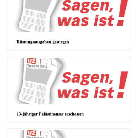
Rüstungsausgaben gestiegen
13-jähriger Palästinenser erschossen