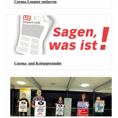
Corona-Leugner entlarven
Corona- und Kriegsgewinnler