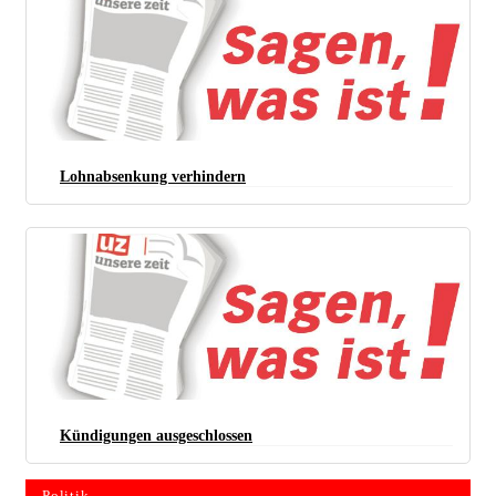
Lohnabsenkung verhindern
Kündigungen ausgeschlossen